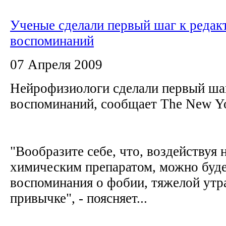
Ученые сделали первый шаг к реда
воспоминаний
07 Апреля 2009
Нейрофизиологи сделали первый ша
воспоминаний, сообщает The New Y
"Вообразите себе, что, воздействуя 
химическим препаратом, можно буде
воспоминания о фобии, тяжелой утр
привычке", - поясняет...