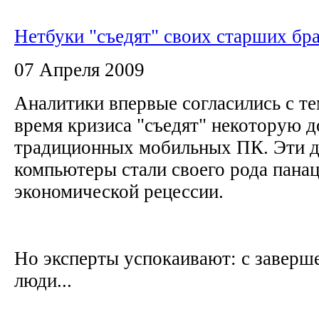
Нетбуки "съедят" своих старших бра
07 Апреля 2009
Аналитики впервые согласились с те
время кризиса "съедят" некоторую 
традиционных мобильных ПК. Эти 
компьютеры стали своего рода панац
экономической рецессии.
Но эксперты успокаивают: с заверш
люди...