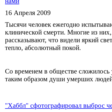
нами
16 Апреля 2009
Тысячи человек ежегодно испытыва
клинической смерти. Многие из них
рассказывают, что видели яркий свет
тепло, абсолютный покой.
Со временем в обществе сложилось 
таким образом души умерших людей 
"Хаббл" сфотографировал выброс ч