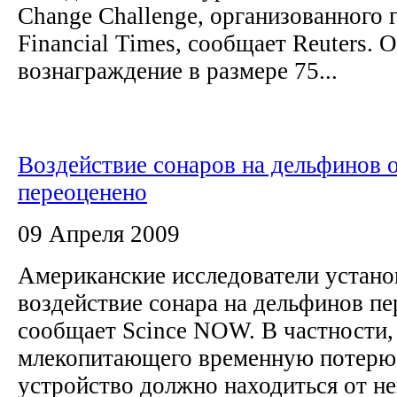
Change Challenge, организованного 
Financial Times, сообщает Reuters. 
вознаграждение в размере 75...
Воздействие сонаров на дельфинов 
переоценено
09 Апреля 2009
Американские исследователи устано
воздействие сонара на дельфинов пе
сообщает Scince NOW. В частности,
млекопитающего временную потерю 
устройство должно находиться от не