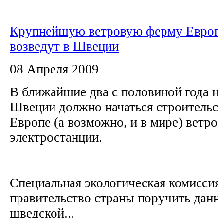
Крупнейшую ветровую ферму Евро
возведут в Швеции
08 Апреля 2009
В ближайшие два с половиной года 
Швеции должно начаться строитель
Европе (а возможно, и в мире) ветр
электростанции.
Специальная экологическая комисси
правительство страны поручить дан
шведской...