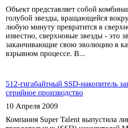
Объект представляет собой комбина
голубой звезды, вращающейся вокру
любую минуту превратится в сверхн
известно, сверхновые звезды - это з
заканчивающие свою эволюцию в ка
взрывном процессе. В...
512-гигабайтный SSD-накопитель за
серийное производство
10 Апреля 2009
Компания Super Talent выпустила ли