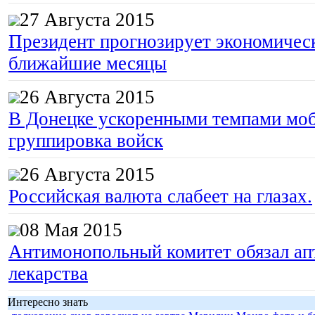
27 Августа 2015
Президент прогнозирует экономическ
ближайшие месяцы
26 Августа 2015
В Донецке ускоренными темпами моб
группировка войск
26 Августа 2015
Российская валюта слабеет на глазах.
08 Мая 2015
Антимонопольный комитет обязал апт
лекарства
Интересно знать