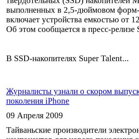
твердотельных (SSD) накопителей M
выполненных в 2,5-дюймовом форм-
включает устройства емкостью от 12
Об этом сообщается в пресс-релизе 
В SSD-накопителях Super Talent...
Журналисты узнали о скором выпуск
поколения iPhone
09 Апреля 2009
Тайваньские производители электро