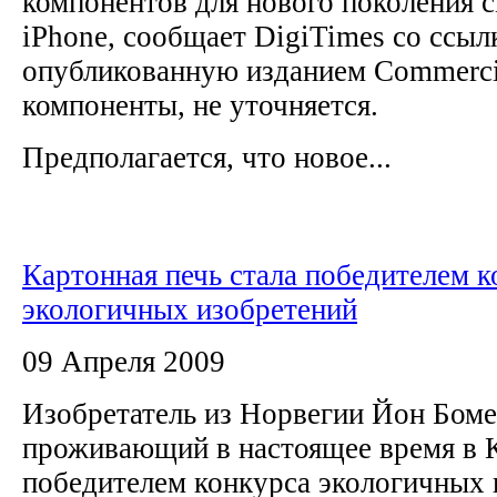
компонентов для нового поколения 
iPhone, сообщает DigiTimes со ссы
опубликованную изданием Commercia
компоненты, не уточняется.
Предполагается, что новое...
Картонная печь стала победителем к
экологичных изобретений
09 Апреля 2009
Изобретатель из Норвегии Йон Боме
проживающий в настоящее время в К
победителем конкурса экологичных 