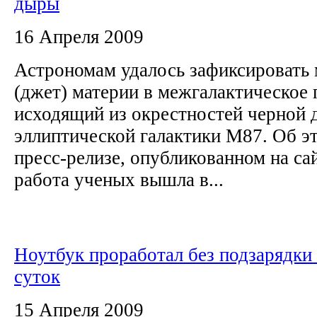
дыры
16 Апреля 2009
Астрономам удалось зафиксироват
(джет) материи в межгалактическое 
исходящий из окрестностей черной 
эллиптической галактики M87. Об э
пресс-релизе, опубликованном на сай
работа ученых вышла в...
Ноутбук проработал без подзарядки
суток
15 Апреля 2009