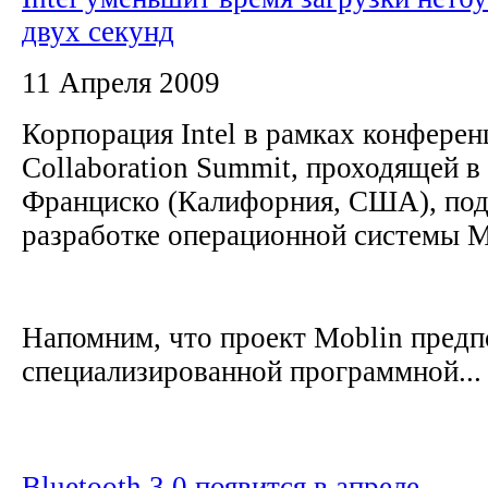
двух секунд
11 Апреля 2009
Корпорация Intel в рамках конферен
Collaboration Summit, проходящей в 
Франциско (Калифорния, США), под
разработке операционной системы M
Напомним, что проект Moblin предп
специализированной программной...
Bluetooth 3.0 появится в апреле