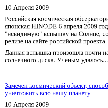
10 Апреля 2009
Российская космическая обсервато
японская HINODE 6 апреля 2009 год
"невидимую" вспышку на Солнце, со
релизе на сайте российской проекта
Данная вспышка произошла почти на
солнечного диска. Ученым удалось...
Замечен космический объект, спосо
уничтожить всю нашу планету
10 Апреля 2009