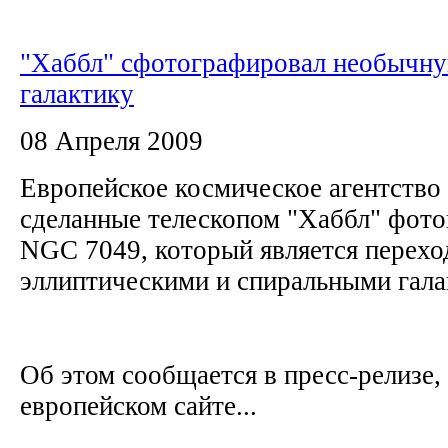
"Хаббл" сфотографировал необычн
галактику
08 Апреля 2009
Европейское космическое агентство
сделанные телескопом "Хаббл" фото
NGC 7049, который является перех
эллиптическими и спиральными гал
Об этом сообщается в пресс-релизе,
европейском сайте...