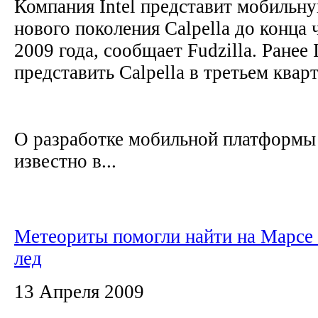
Компания Intel представит мобильн
нового поколения Calpella до конца 
2009 года, сообщает Fudzilla. Ранее 
представить Calpella в третьем квар
О разработке мобильной платформы I
известно в...
Метеориты помогли найти на Марсе
лед
13 Апреля 2009