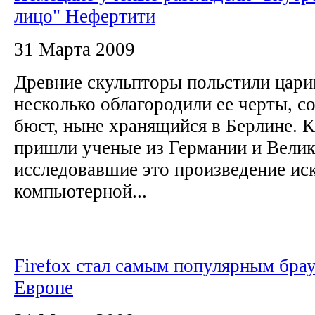
лицо" Нефертити
31 Марта 2009
Древние скульпторы польстили цари
несколько облагородили ее черты, с
бюст, ныне хранящийся в Берлине. 
пришли ученые из Германии и Велик
исследовавшие это произведение ис
компьютерной...
Firefox стал самым популярным бра
Европе