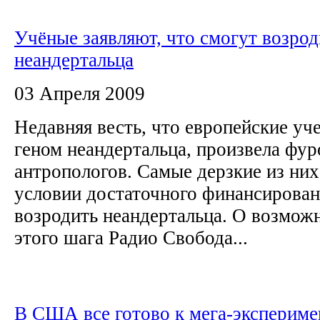
Учёные заявляют, что смогут возрод
неандертальца
03 Апреля 2009
Недавняя весть, что европейские уч
геном неандертальца, произвела фур
антропологов. Самые дерзкие из них
условии достаточного финансирован
возродить неандертальца. О возмож
этого шага Радио Свобода...
В США все готово к мега-экспериме