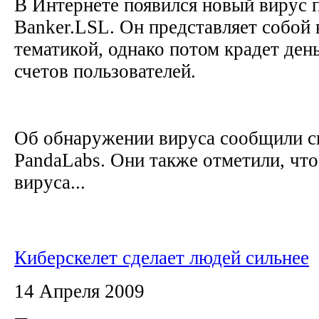
В Интернете появился новый вирус 
Banker.LSL. Он представляет собой 
тематикой, однако потом крадет день
счетов пользователей.
Об обнаружении вируса сообщили с
PandaLabs. Они также отметили, чт
вируса...
Киберскелет сделает людей сильнее
14 Апреля 2009