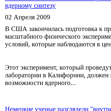
ядерному синтезу
02 Апреля 2009
В США закончилась подготовка к п
масштабного физического эксперим
условий, которые наблюдаются в це
Этот эксперимент, который проведу
лаборатории в Калифорнии, должен
возможности ядерного...
Немецкие ученые разглядели "внутр