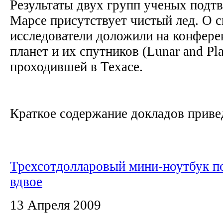
Результаты двух групп ученых подтв
Марсе присутствует чистый лед. О с
исследователи доложили на конфере
планет и их спутников (Lunar and Pla
проходившей в Техасе.
Краткое содержание докладов привед
Трехсотдолларовый мини-ноутбук п
вдвое
13 Апреля 2009