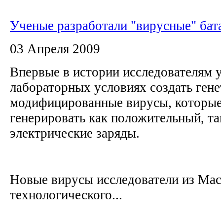
Ученые разработали "вирусные" бат
03 Апреля 2009
Впервые в истории исследователям у
лабораторных условиях создать ген
модифицированные вирусы, которы
генерировать как положительный, та
электрические заряды.
Новые вирусы исследователи из Мас
технологического...