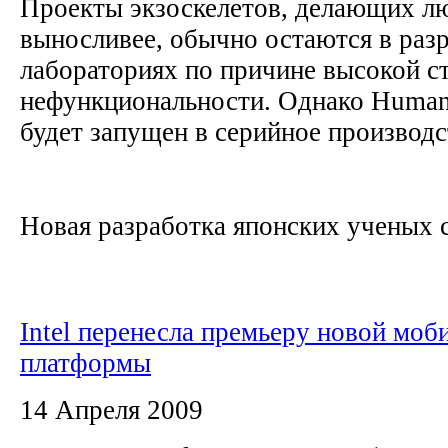
Проекты экзоскелетов, делающих лю
выносливее, обычно остаются в раз
лабораториях по причине высокой с
нефункциональности. Однако Human 
будет запущен в серийное производ
Новая разработка японских ученых с
Intel перенесла премьеру новой моб
платформы
14 Апреля 2009