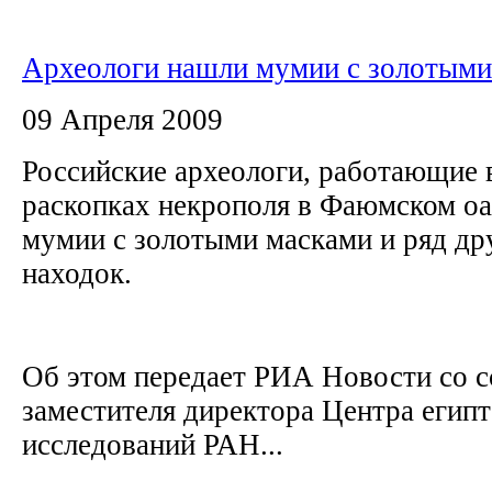
Археологи нашли мумии с золотыми
09 Апреля 2009
Российские археологи, работающие 
раскопках некрополя в Фаюмском оа
мумии с золотыми масками и ряд др
находок.
Об этом передает РИА Новости со с
заместителя директора Центра егип
исследований РАН...