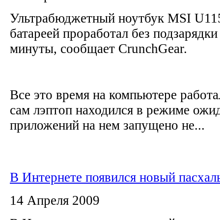
Ультрабюджетный ноутбук MSI U115
батареей проработал без подзарядки 
минуты, сообщает CrunchGear.
Все это время на компьютере работал 
сам лэптоп находился в режиме ожи
приложений на нем запущено не...
В Интернете появился новый пасхал
14 Апреля 2009