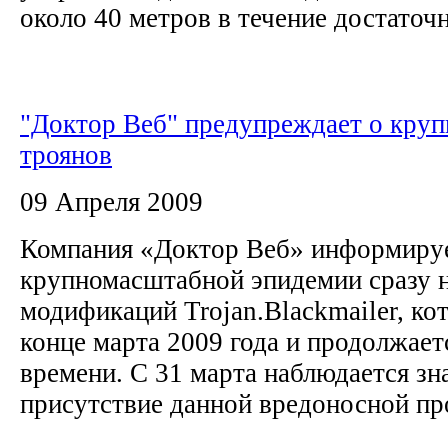
около 40 метров в течение достаточн
"Доктор Веб" предупреждает о круп
троянов
09 Апреля 2009
Компания «Доктор Веб» информиру
крупномасштабной эпидемии сразу 
модификаций Trojan.Blackmailer, кот
конце марта 2009 года и продолжает
времени. С 31 марта наблюдается зн
присутствие данной вредоносной пр