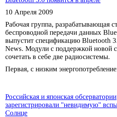
10 Апреля 2009
Рабочая группа, разрабатывающая с
беспроводной передачи данных Bluet
выпустит спецификацию Bluetooth 3.
News. Модули с поддержкой новой 
сочетать в себе две радиосистемы.
Первая, с низким энергопотреблением
Российская и японская обсерватории
зарегистрировали "невидимую" всп
Солнце