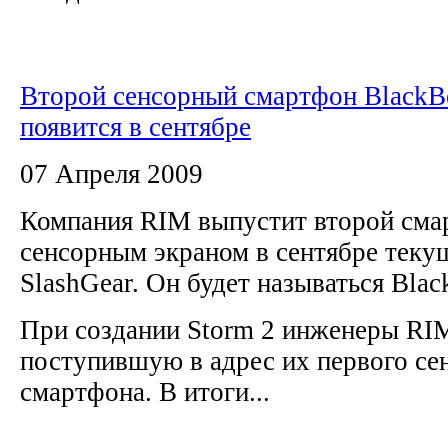
Второй сенсорный смартфон BlackB
появится в сентябре
07 Апреля 2009
Компания RIM выпустит второй смар
сенсорным экраном в сентябре текущ
SlashGear. Он будет называться Bla
При создании Storm 2 инженеры RIM
поступившую в адрес их первого се
смартфона. В итоги...