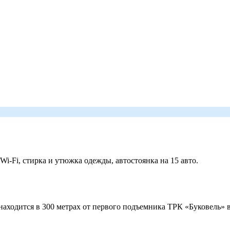
 Wi-Fi, стирка и утюжка одежды, автостоянка на 15 авто.
ходится в 300 метрах от первого подъемника ТРК «Буковель» в