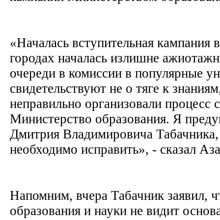
«Началась вступительная кампания в
городах началась излишне ажиотажн
очереди в комиссии в популярные у
свидетельствуют не о тяге к знаниям,
неправильно организовали процесс 
Министерство образования. Я пред
Дмитрия Владимировича Табачника,
необходимо исправить», - сказал Аз
Напомним, вчера Табачник заявил, 
образования и науки не видит основ