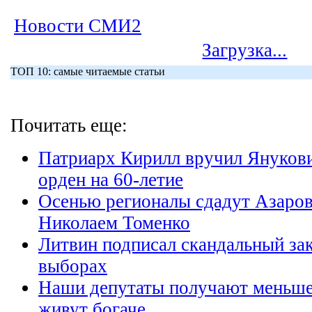
Новости СМИ2
Загрузка...
ТОП 10: самые читаемые статьи
Почитать еще:
Патриарх Кирилл вручил Януков
орден на 60-летие
Осенью регионалы сдадут Азаров
Николаем Томенко
Литвин подписал скандальный за
выборах
Наши депутаты получают меньше
живут богаче