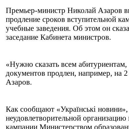
Премьер-министр Николай Азаров в
продление сроков вступительной ка
учебные заведения. Об этом он сказ
заседание Кабинета министров.
«Нужно сказать всем абитуриентам,
документов продлен, например, на 2 
Азаров.
Как сообщают «Українські новини»,
неудовлетворительной организацию 
кампании Министерством образован