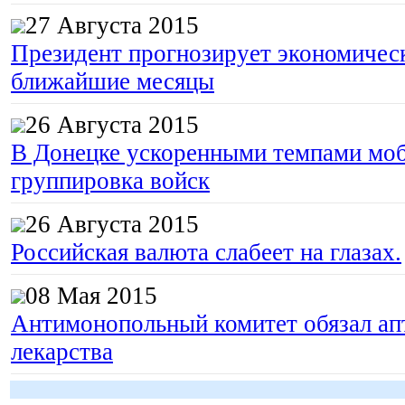
27 Августа 2015
Президент прогнозирует экономическ
ближайшие месяцы
26 Августа 2015
В Донецке ускоренными темпами моб
группировка войск
26 Августа 2015
Российская валюта слабеет на глазах.
08 Мая 2015
Антимонопольный комитет обязал апт
лекарства