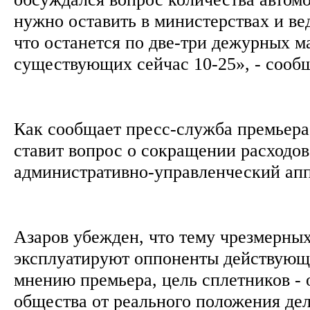
нужно оставить в министерствах и ве
что останется по две-три дежурных 
существующих сейчас 10-25», - сооб
Как сообщает пресс-служба премьера,
ставит вопрос о сокращении расходов
административно-управленческий ап
Азаров убежден, что тему чрезмерных
эксплуатируют оппоненты действующ
мнению премьера, цель сплетников - 
общества от реального положения дел