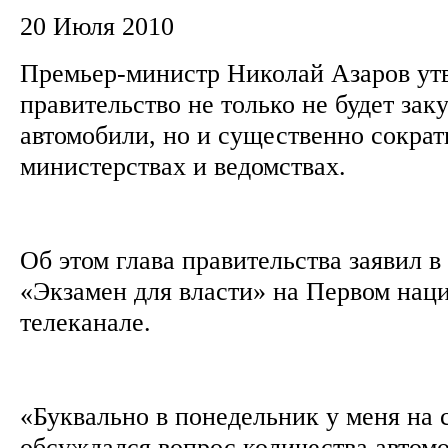
20 Июля 2010
Премьер-министр Николай Азаров утв
правительство не только не будет зак
автомобили, но и существенно сократ
министерствах и ведомствах.
Об этом глава правительства заявил 
«Экзамен для власти» на Первом нац
телеканале.
«Буквально в понедельник у меня на
обсуждался вопрос количества автомо