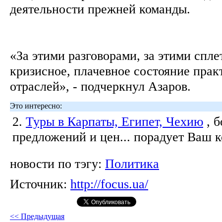
деятельности прежней команды.
«За этими разговорами, за этими спл
кризисное, плачевное состояние прак
отраслей», - подчеркнул Азаров.
Это интересно:
2.
Туры в Карпаты, Египет, Чехию
, 
предложений и цен... порадует Ваш 
новости по тэгу:
Политика
Источник:
http://focus.ua/
<< Предыдущая