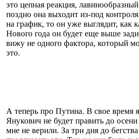
это цепная реакция, лавинообразный
поздно она выходит из-под контроля
на график, то он уже выглядит, как к
Нового года он будет еще выше зади
вижу не одного фактора, который м
это.
А теперь про Путина. В свое время я
Янукович не будет править до осени 
мне не верили. За три дня до бегства