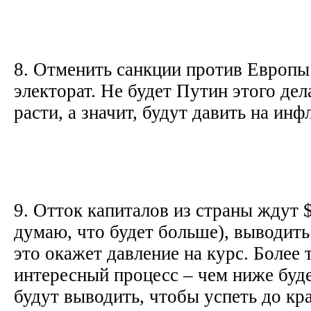
8. Отменить санкции против Европы
электорат. Не будет Путин этого дел
расти, а значит, будут давить на ин
9. Отток капиталов из страны ждут $
думаю, что будет больше), выводить
это окажет давление на курс. Более
интересный процесс – чем ниже буде
будут выводить, чтобы успеть до кр