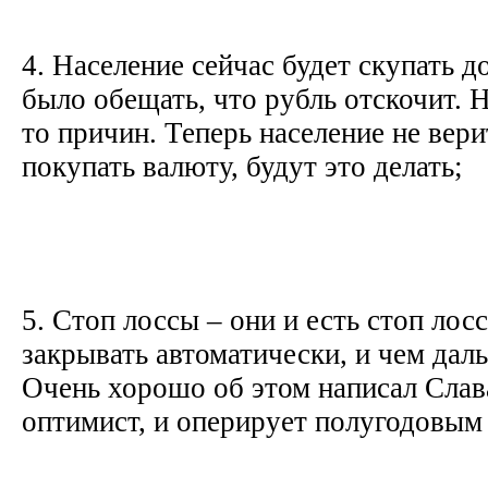
4. Население сейчас будет скупать д
было обещать, что рубль отскочит. Н
то причин. Теперь население не верит
покупать валюту, будут это делать;
5. Стоп лоссы – они и есть стоп лос
закрывать автоматически, и чем дал
Очень хорошо об этом написал Слав
оптимист, и оперирует полугодовым