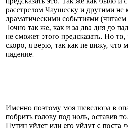
предсказать это. Так же как было и 
расстрелом Чаушеску и другими не 
драматическими событиями (читаем 
Точно так же, как и за два дня до п
не сможет этого предсказать. Но то,
скоро, я верю, так как не вижу, что 
падение.
Именно поэтому моя шевелюра в оп
побрить голову под ноль, оставив то
Путин уйдет или его уйдут с поста 