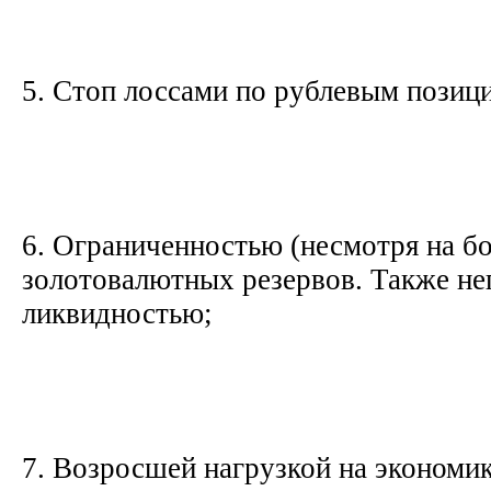
5. Стоп лоссами по рублевым позиц
6. Ограниченностью (несмотря на б
золотовалютных резервов. Также неп
ликвидностью;
7. Возросшей нагрузкой на экономик