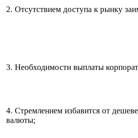
2. Отсутствием доступа к рынку за
3. Необходимости выплаты корпора
4. Стремлением избавится от деше
валюты;