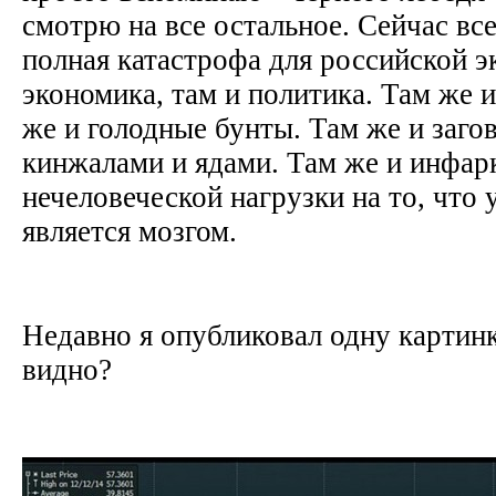
смотрю на все остальное. Сейчас все
полная катастрофа для российской э
экономика, там и политика. Там же 
же и голодные бунты. Там же и заго
кинжалами и ядами. Там же и инфар
нечеловеческой нагрузки на то, что
является мозгом.
Недавно я опубликовал одну картинк
видно?