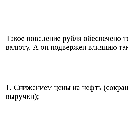
Такое поведение рубля обеспечено т
валюту. А он подвержен влиянию та
1. Снижением цены на нефть (сокра
выручки);