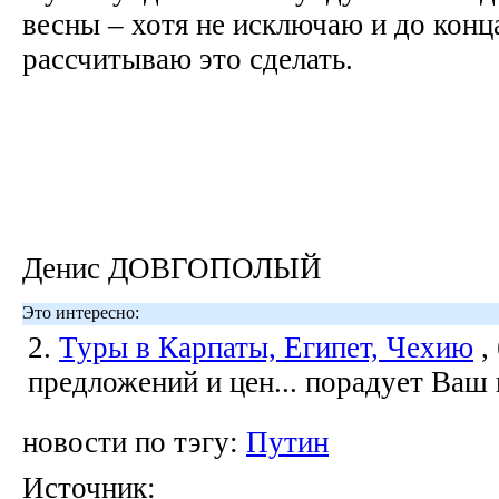
весны – хотя не исключаю и до конца
рассчитываю это сделать.
Денис ДОВГОПОЛЫЙ
Это интересно:
2.
Туры в Карпаты, Египет, Чехию
,
предложений и цен... порадует Ваш
новости по тэгу:
Путин
Источник: