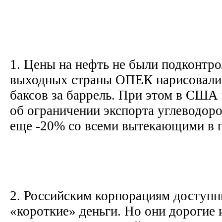
1. Цены на нефть не были подконтро
выходных страны ОПЕК нарисовали 
баксов за баррель. При этом в США
об ограничении экспорта углеводоро
еще -20% со всеми вытекающими в 
2. Российским корпорациям доступн
«короткие» деньги. Но они дорогие 