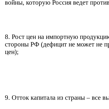
войны, которую Россия ведет проти
8. Рост цен на импортную продукцию
стороны РФ (дефицит не может не п
цен);
9. Отток капитала из страны – все 