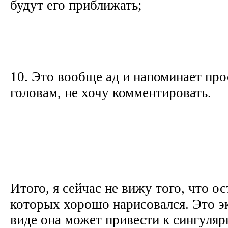
будут его приближать;
10. Это вообще ад и напоминает про
головам, не хочу комментировать.
Итого, я сейчас не вижу того, что о
которых хорошо нарисовался. Это эк
виде она может привести к сингуляр