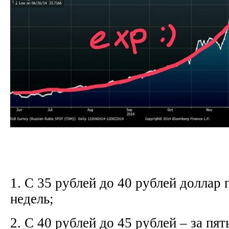
1. С 35 рублей до 40 рублей доллар 
недель;
2. С 40 рублей до 45 рублей – за пят