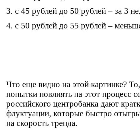
3. с 45 рублей до 50 рублей – за 3 н
4. с 50 рублей до 55 рублей – меньш
Что еще видно на этой картинке? То
попытки повлиять на этот процесс с
российского центробанка дают крат
флуктуации, которые быстро отыгры
на скорость тренда.