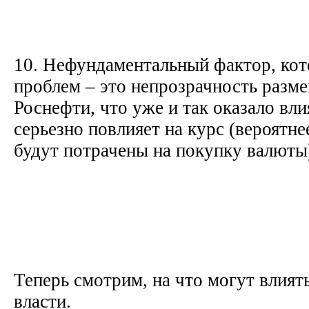
10. Нефундаментальный фактор, ко
проблем – это непрозрачность разм
Роснефти, что уже и так оказало вли
серьезно повлияет на курс (вероятнее
будут потрачены на покупку валюты
Теперь смотрим, на что могут влият
власти.