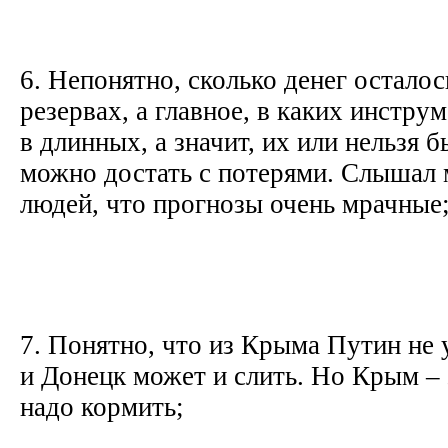
6. Непонятно, сколько денег остало
резервах, а главное, в каких инструм
в длинных, а значит, их или нельзя 
можно достать с потерями. Слышал 
людей, что прогнозы очень мрачные
7. Понятно, что из Крыма Путин не 
и Донецк может и слить. Но Крым – 
надо кормить;