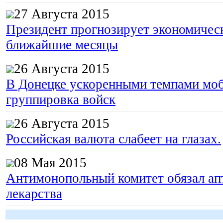
27 Августа 2015
Президент прогнозирует экономическ
ближайшие месяцы
26 Августа 2015
В Донецке ускоренными темпами моб
группировка войск
26 Августа 2015
Российская валюта слабеет на глазах.
08 Мая 2015
Антимонопольный комитет обязал апт
лекарства