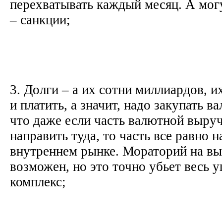
перехватывать каждый месяц. А могу
– санкции;
3. Долги – а их сотни миллиардов, 
и платить, а значит, надо закупать в
что даже если часть валютной выру
направить туда, то часть все равно н
внутреннем рынке. Мораторий на вы
возможен, но это точно убьет весь 
комплекс;