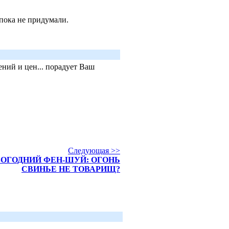
 пока не придумали.
ний и цен... порадует Ваш
Следующая >>
ОГОДНИЙ ФЕН-ШУЙ: ОГОНЬ
СВИНЬЕ НЕ ТОВАРИЩ?