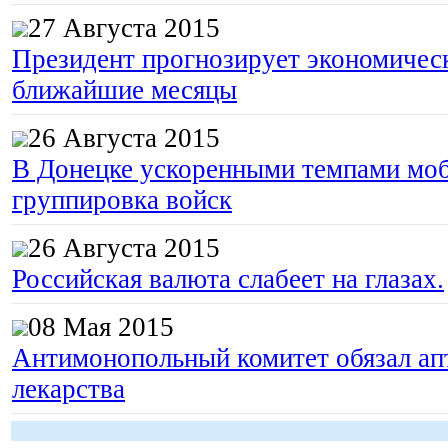
27 Августа 2015
Президент прогнозирует экономическ
ближайшие месяцы
26 Августа 2015
В Донецке ускоренными темпами моб
группировка войск
26 Августа 2015
Российская валюта слабеет на глазах.
08 Мая 2015
Антимонопольный комитет обязал апт
лекарства