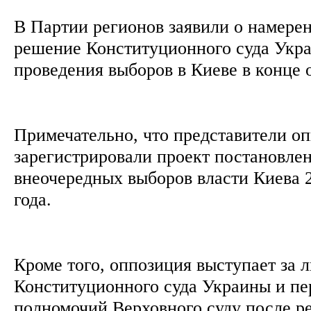
В Партии регионов заявили о намере
решение Конституционного суда Укр
проведения выборов в Киеве в конце 
Примечательно, что представители о
зарегистрировали проект постановле
внеочередных выборов власти Киева 2
года.
Кроме того, оппозиция выступает за
Конституционного суда Украины и пе
полномочий Верховного суду после р