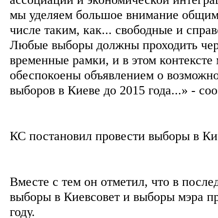
мы уделяем большое внимание общим 
числе таким, как... свободные и спра
Любые выборы должны проходить чер
временные рамки, и в этом контексте
обеспокоены объявлением о возможно
выборов в Киеве до 2015 года...» - с
КС постановил провести выборы в Ки
Вместе с тем он отметил, что в после
выборы в Киевсовет и выборы мэра п
году.