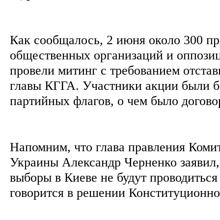
Как сообщалось, 2 июня около 300 п
общественных организаций и оппози
провели митинг с требованием отстав
главы КГГА. Участники акции были б
партийных флагов, о чем было догово
Напомним, что глава правления Коми
Украины Александр Черненко заявил,
выборы в Киеве не будут проводиться 
говорится в решении Конституционн