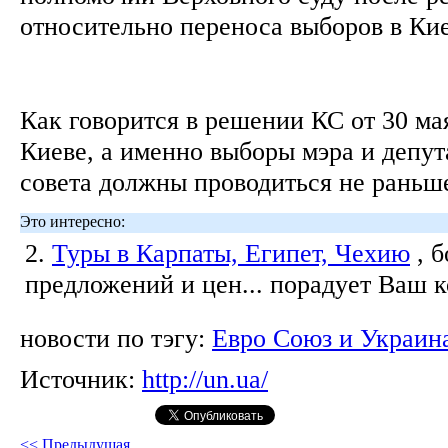
относительно переноса выборов в Кие
Как говорится в решении КС от 30 ма
Киеве, а именно выборы мэра и депут
совета должны проводиться не раньше
Это интересно:
2.
Туры в Карпаты, Египет, Чехию
, 
предложений и цен... порадует Ваш 
новости по тэгу:
Евро Союз и Украин
Источник:
http://un.ua/
<< Предыдущая