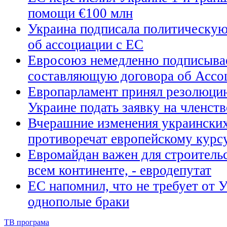
помощи €100 млн
Украина подписала политическую
об ассоциации с ЕС
Евросоюз немедленно подписыва
составляющую договора об Ассо
Европарламент принял резолюцию
Украине подать заявку на членст
Вчерашние изменения украинских
противоречат европейскому курсу
Евромайдан важен для строитель
всем континенте, - евродепутат
ЕС напомнил, что не требует от 
однополые браки
ТВ програма