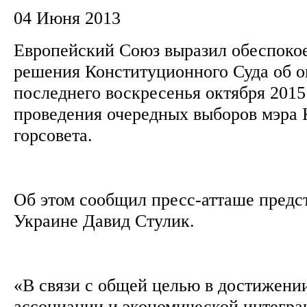
04 Июня 2013
Европейский Союз выразил обеспокое
решения Конституционного Суда об 
последнего воскресенья октября 2015
проведения очередных выборов мэра 
горсовета.
Об этом сообщил пресс-атташе предс
Украине Давид Стулик.
«В связи с общей целью в достижени
ассоциации и экономической интегра