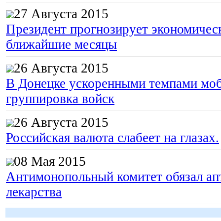
27 Августа 2015
Президент прогнозирует экономическ
ближайшие месяцы
26 Августа 2015
В Донецке ускоренными темпами моб
группировка войск
26 Августа 2015
Российская валюта слабеет на глазах.
08 Мая 2015
Антимонопольный комитет обязал апт
лекарства