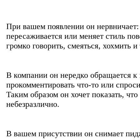
При вашем появлении он нервничает: 
пересаживается или меняет стиль пов
громко говорить, смеяться, хохмить и
В компании он нередко обращается к 
прокомментировать что-то или спросит
Таким образом он хочет показать, чт
небезразлично.
В вашем присутствии он снимает пид