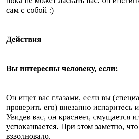
пока не может ласкать вас, он инстин
сам с собой :)
Действия
Вы интересны человеку, если:
Он ищет вас глазами, если вы (специ
проверить его) внезапно испаритесь и
Увидев вас, он краснеет, смущается и
успокаивается. При этом заметно, что
взволновало.