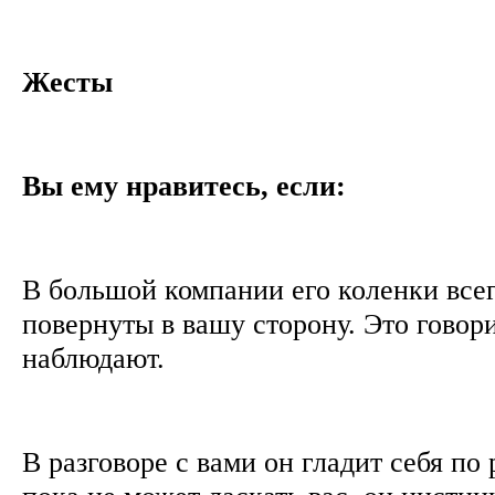
Жесты
Вы ему нравитесь, если:
В большой компании его коленки всег
повернуты в вашу сторону. Это говори
наблюдают.
В разговоре с вами он гладит себя по