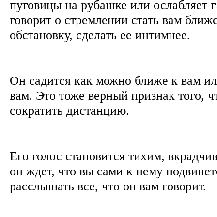
пуговицы на рубашке или ослабляет г
говорит о стремлении стать вам ближе
обстановку, сделать ее интимнее.
Он садится как можно ближе к вам ил
вам. Это тоже верный признак того, ч
сократить дистанцию.
Его голос становится тихим, вкрадчи
он ждет, что вы сами к нему подвине
расслышать все, что он вам говорит.