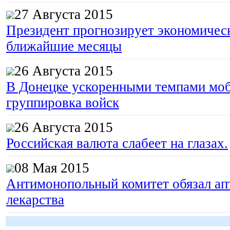
27 Августа 2015
Президент прогнозирует экономическ
ближайшие месяцы
26 Августа 2015
В Донецке ускоренными темпами моб
группировка войск
26 Августа 2015
Российская валюта слабеет на глазах.
08 Мая 2015
Антимонопольный комитет обязал апт
лекарства