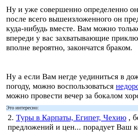
Ну и уже совершенно определенно он 
после всего вышеизложенного он пре
куда-нибудь вместе. Вам можно тольк
впереди у вас захватывающие приклю
вполне вероятно, закончатся браком.
Ну а если Вам негде уединиться в д
погоду, можно воспользоваться
недор
можно провести вечер за бокалом хор
Это интересно:
2.
Туры в Карпаты, Египет, Чехию
, 
предложений и цен... порадует Ваш 