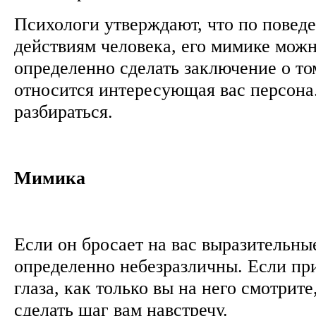
Психологи утверждают, что по повед
действиям человека, его мимике мож
определенно сделать заключение о том
относится интересующая вас персона
разбираться.
Мимика
Если он бросает на вас выразительны
определенно небезразличны. Если при
глаза, как только вы на него смотрите,
сделать шаг вам навстречу.