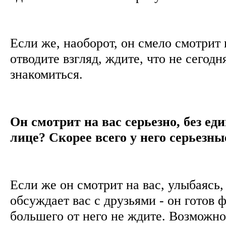
Если же, наоборот, он смело смотрит 
отводите взгляд, ждите, что не сегодн
знакомиться.
Он смотрит на вас серьезно, без ед
лице? Скорее всего у него серьезны
Если же он смотрит на вас, улыбаясь,
обсуждает вас с друзьями - он готов 
большего от него не ждите. Возможно,