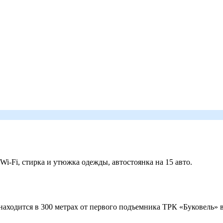
 Wi-Fi, стирка и утюжка одежды, автостоянка на 15 авто.
ходится в 300 метрах от первого подъемника ТРК «Буковель» в