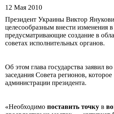
12 Мая 2010
Президент Украины Виктор Янукови
целесообразным внести изменения в
предусматривающие создание в обл
советах исполнительных органов.
Об этом глава государства заявил во
заседания Совета регионов, которое
администрации президента.
«Необходимо
поставить
точку
в
во