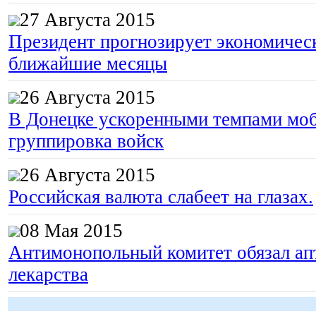
27 Августа 2015
Президент прогнозирует экономическ
ближайшие месяцы
26 Августа 2015
В Донецке ускоренными темпами моб
группировка войск
26 Августа 2015
Российская валюта слабеет на глазах.
08 Мая 2015
Антимонопольный комитет обязал апт
лекарства