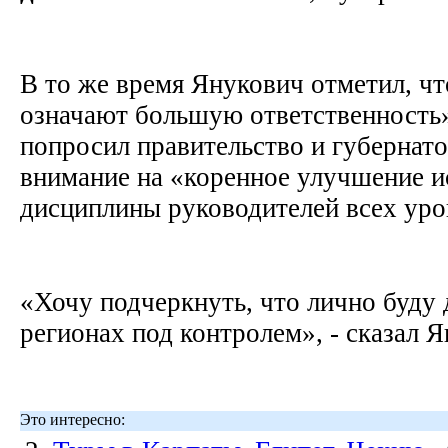
В то же время Янукович отметил, ч
означают большую ответственность».
попросил правительство и губернато
внимание на «коренное улучшение 
дисциплины руководителей всех ур
«Хочу подчеркнуть, что лично буду
регионах под контролем», - сказал 
Это интересно: