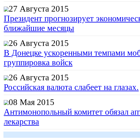
27 Августа 2015
Президент прогнозирует экономическ
ближайшие месяцы
26 Августа 2015
В Донецке ускоренными темпами моб
группировка войск
26 Августа 2015
Российская валюта слабеет на глазах.
08 Мая 2015
Антимонопольный комитет обязал апт
лекарства