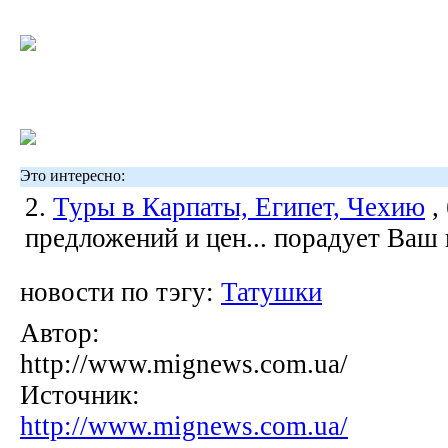
Это интересно:
2.
Туры в Карпаты, Египет, Чехию
,
предложений и цен... порадует Ваш
новости по тэгу:
Татушки
Автор:
http://www.mignews.com.ua/
Источник:
http://www.mignews.com.ua/