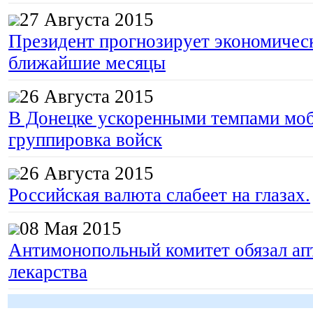
27 Августа 2015
Президент прогнозирует экономическ
ближайшие месяцы
26 Августа 2015
В Донецке ускоренными темпами моб
группировка войск
26 Августа 2015
Российская валюта слабеет на глазах.
08 Мая 2015
Антимонопольный комитет обязал апт
лекарства