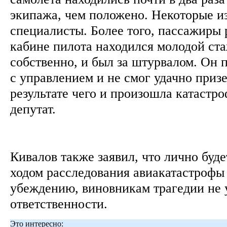
экипажа, чем положено. Некоторые и
специалисты. Более того, пассажиры 
кабине пилота находился молодой ста
собственно, и был за штурвалом. Он 
с управлением и не смог удачно призе
результате чего и произошла катастроф
депутат.
Кивалов также заявил, что лично буде
ходом расследования авиакатастрофы 
убеждению, виновникам трагедии не у
ответственности.
Это интересно: