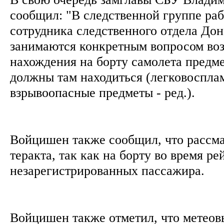
сообщил: "В следственной группе раб
сотрудника следственного отдела Дон
занимаются конкретным вопросом во
нахождения на борту самолета предме
должны там находиться (легковоспл
взрывоопасные предметы - ред.).
Войцишен также сообщил, что рассма
теракта, так как на борту во время ре
незарегистрированных пассажира.
Войцишен также отметил, что метеов