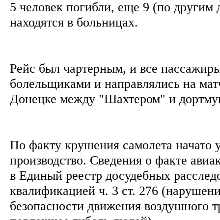
5 человек погибли, еще 9 (по другим 
находятся в больницах.
Рейс был чартерным, и все пассажи
болельщиками и направлялись на мат
Донецке между "Шахтером" и дортму
По факту крушения самолета начато 
производство. Сведения о факте ави
в Единый реестр досудебных расслед
квалификацией ч. 3 ст. 276 (нарушен
безопасности движения воздушного т