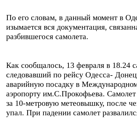
По его словам, в данный момент в Од
изымается вся документация, связанн
разбившегося самолета.
Как сообщалось, 13 февраля в 18.24 
следовавший по рейсу Одесса- Донец
аварийную посадку в Международно
аэропорту им.С.Прокофьева. Самолет
за 10-метровую метеовышку, после че
упал. При падении самолет развалилс