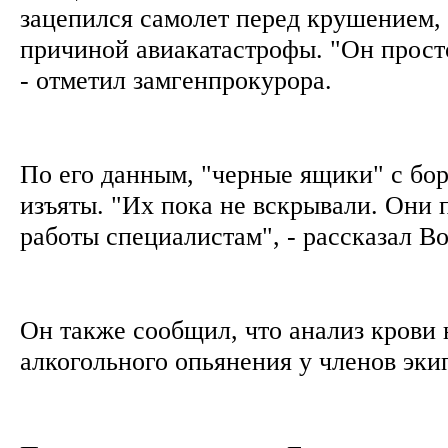
зацепился самолет перед крушением, 
причиной авиакатастрофы. "Он просто
- отметил замгенпрокурора.
По его данным, "черные ящики" с бор
изъяты. "Их пока не вскрывали. Они 
работы специалистам", - рассказал 
Он также сообщил, что анализ крови 
алкогольного опьянения у членов эк