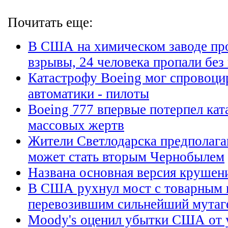
Почитать еще:
В США на химическом заводе п
взрывы, 24 человека пропали без
Катастрофу Boeing мог спровоци
автоматики - пилоты
Boeing 777 впервые потерпел кат
массовых жертв
Жители Светлодарска предполагаю
может стать вторым Чернобылем
Названа основная версия крушен
В США рухнул мост с товарным 
перевозившим сильнейший мутаг
Moody's оценил убытки США от у