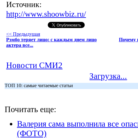
Источник:
http://www.shoowbiz.ru/
<< Предыдущая
Рэмбо теряет лицо: с каждым днем лицо
Почему 
актера все...
Новости СМИ2
Загрузка...
ТОП 10: самые читаемые статьи
Почитать еще:
Валерия сама выполнила все опас
(ФОТО)