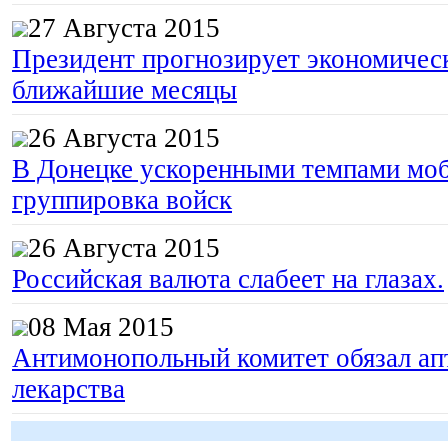
27 Августа 2015
Президент прогнозирует экономическ
ближайшие месяцы
26 Августа 2015
В Донецке ускоренными темпами моб
группировка войск
26 Августа 2015
Российская валюта слабеет на глазах.
08 Мая 2015
Антимонопольный комитет обязал апт
лекарства