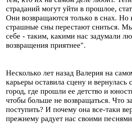
страданий могут уйти в прошлое, стат
Они возвращаются только в снах. Но 
страшные сны перестают сниться. Мы
себе - таким, какими нас задумали л
возвращения приятнее".
Несколько лет назад Валерия на сам
карьеры оставила сцену и вернулась 
город, где прошли ее детство и юнос
чтобы больше не возвращаться. Что за
поступить? И почему она все-таки ве
прежнему радует нас своими песня