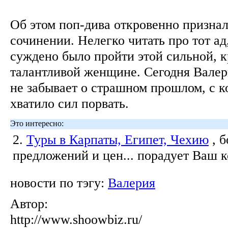
Об этом поп-дива откровенно признал
сочинении. Нелегко читать про тот ад
суждено было пройти этой сильной, к
талантливой женщине. Сегодня Валери
не забывает о страшном прошлом, с к
хватило сил порвать.
Это интересно:
2.
Туры в Карпаты, Египет, Чехию
, 
предложений и цен... порадует Ваш 
новости по тэгу:
Валерия
Автор:
http://www.shoowbiz.ru/