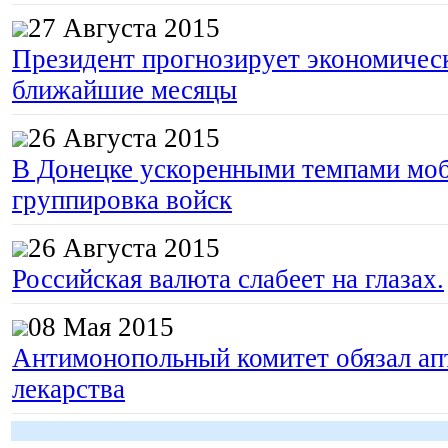
27 Августа 2015
Президент прогнозирует экономическ
ближайшие месяцы
26 Августа 2015
В Донецке ускоренными темпами моб
группировка войск
26 Августа 2015
Российская валюта слабеет на глазах.
08 Мая 2015
Антимонопольный комитет обязал апт
лекарства