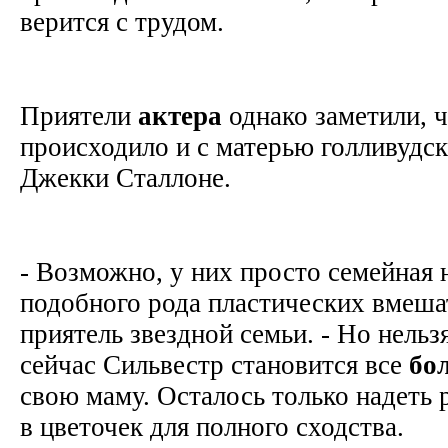
верится с трудом.
Приятели
актера
однако заметили, 
происходило и с матерью голливудск
Джекки Сталлоне.
- Возможно, у них просто семейная
подобного рода пластических вмешат
приятель звездной семьи. - Но нельзя
сейчас Сильвестр становится все
бо
свою маму. Осталось только надеть 
в цветочек для полного сходства.