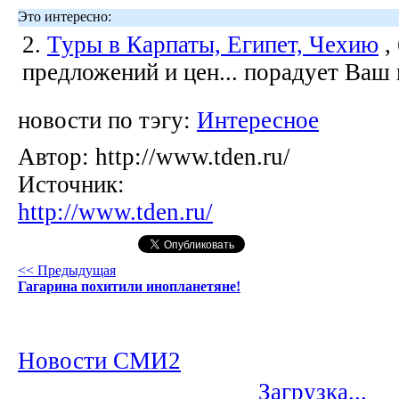
Это интересно:
2.
Туры в Карпаты, Египет, Чехию
,
предложений и цен... порадует Ваш
новости по тэгу:
Интересное
Автор:
http://www.tden.ru/
Источник:
http://www.tden.ru/
<< Предыдущая
Гагарина похитили инопланетяне!
Новости СМИ2
Загрузка...