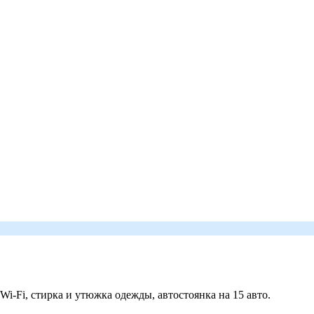
 Wi-Fi, стирка и утюжка одежды, автостоянка на 15 авто.