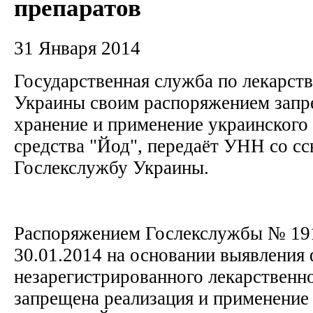
препаратов
31 Января 2014
Государственная служба по лекарст
Украины своим распоряжением запр
хранение и применение украинского
средства "Йод", передаёт УНН со сс
Гослекслужбу Украины.
Распоряжением Гослекслужбы № 1915
30.01.2014 на основании выявления 
незарегистрированного лекарственно
запрещена реализация и применение