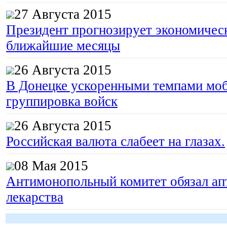
27 Августа 2015
Президент прогнозирует экономическ
ближайшие месяцы
26 Августа 2015
В Донецке ускоренными темпами моб
группировка войск
26 Августа 2015
Российская валюта слабеет на глазах.
08 Мая 2015
Антимонопольный комитет обязал апт
лекарства