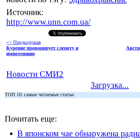
Источник:
http://www.unn.com.ua/
<< Предыдущая
Курение провоцирует слепоту и
Австр
импотенцию
Новости СМИ2
Загрузка...
ТОП 10: самые читаемые статьи
Почитать еще:
В японском чае обнаружена ради