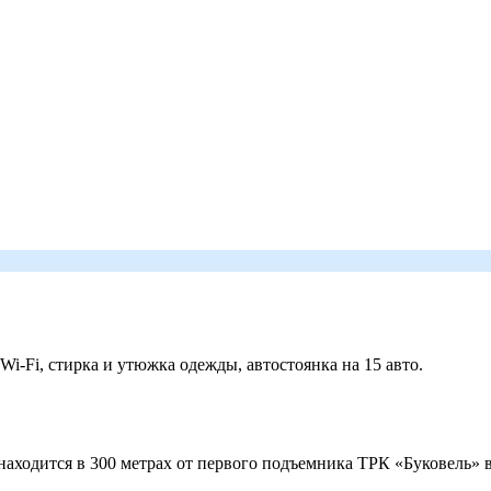
 Wi-Fi, стирка и утюжка одежды, автостоянка на 15 авто.
ходится в 300 метрах от первого подъемника ТРК «Буковель» в