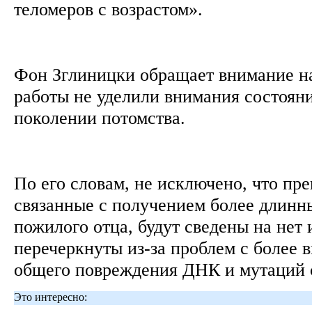
теломеров с возрастом».
Фон Зглиницки обращает внимание на
работы не уделили внимания состоян
поколении потомства.
По его словам, не исключено, что пр
связанные с получением более длинн
пожилого отца, будут сведены на нет
перечеркнуты из-за проблем с более 
общего повреждения ДНК и мутаций 
Это интересно: