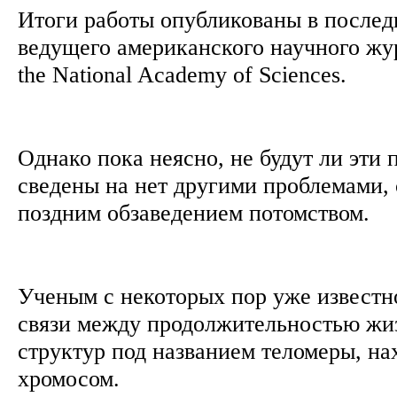
Итоги работы опубликованы в послед
ведущего американского научного жур
the National Academy of Sciences.
Однако пока неясно, не будут ли эти
сведены на нет другими проблемами,
поздним обзаведением потомством.
Ученым с некоторых пор уже известн
связи между продолжительностью жи
структур под названием теломеры, на
хромосом.