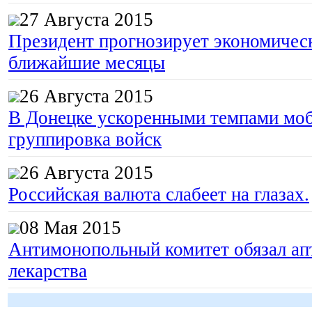
27 Августа 2015
Президент прогнозирует экономическ
ближайшие месяцы
26 Августа 2015
В Донецке ускоренными темпами моб
группировка войск
26 Августа 2015
Российская валюта слабеет на глазах.
08 Мая 2015
Антимонопольный комитет обязал апт
лекарства