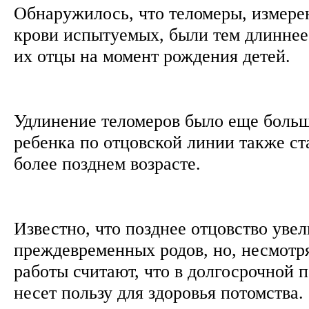
Обнаружилось, что теломеры, измере
крови испытуемых, были тем длиннее
их отцы на момент рождения детей.
Удлинение теломеров было еще больш
ребенка по отцовской линии также ст
более позднем возрасте.
Известно, что позднее отцовство уве
преждевременных родов, но, несмотря
работы считают, что в долгосрочной 
несет пользу для здоровья потомства.