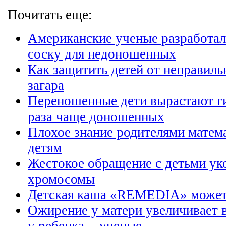
Почитать еще:
Американские ученые разработа
соску для недоношенных
Как защитить детей от неправиль
загара
Переношенные дети вырастают г
раза чаще доношенных
Плохое знание родителями матем
детям
Жестокое обращение с детьми ук
хромосомы
Детская каша «REMEDIA» может 
Ожирение у матери увеличивает 