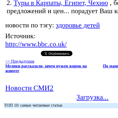
2.
Туры в Карпаты, Египет, Чехию
, 
предложений и цен... порадует Ваш 
новости по тэгу:
здоровье детей
Источник:
http://www.bbc.co.uk/
<< Предыдущая
Медики рассказали, зачем нужен жирок на
По мане
животе
Новости СМИ2
Загрузка...
ТОП 10: самые читаемые статьи