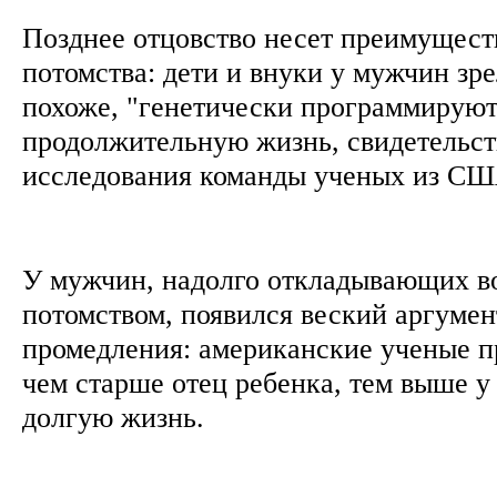
Позднее отцовство несет преимущест
потомства: дети и внуки у мужчин зре
похоже, "генетически программируют
продолжительную жизнь, свидетельст
исследования команды ученых из С
У мужчин, надолго откладывающих в
потомством, появился веский аргумен
промедления: американские ученые п
чем старше отец ребенка, тем выше у
долгую жизнь.