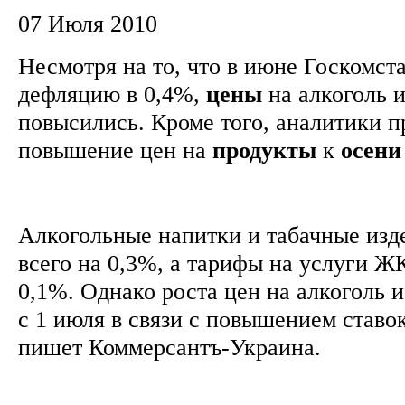
07 Июля 2010
Несмотря на то, что в июне Госкомст
дефляцию в 0,4%,
цены
на алкоголь и
повысились. Кроме того, аналитики 
повышение цен на
продукты
к
осени
Алкогольные напитки и табачные изд
всего на 0,3%, а тарифы на услуги Ж
0,1%. Однако роста цен на алкоголь и
с 1 июля в связи с повышением ставок
пишет Коммерсантъ-Украина.