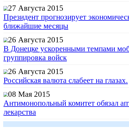
27 Августа 2015
Президент прогнозирует экономическ
ближайшие месяцы
26 Августа 2015
В Донецке ускоренными темпами моб
группировка войск
26 Августа 2015
Российская валюта слабеет на глазах.
08 Мая 2015
Антимонопольный комитет обязал апт
лекарства