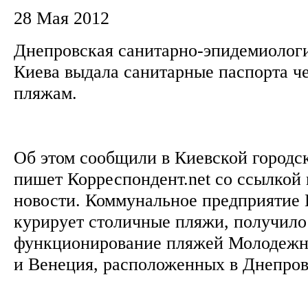
28 Мая 2012
Днепровская санитарно-эпидемиолог
Киева выдала санитарные паспорта 
пляжам.
Об этом сообщили в Киевской городс
пишет Корреспондент.net со ссылкой
новости. Коммунальное предприятие 
курирует столичные пляжи, получило
функционирование пляжей Молодежны
и Венеция, расположенных в Днепро