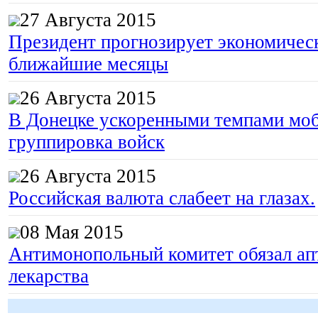
27 Августа 2015
Президент прогнозирует экономическ
ближайшие месяцы
26 Августа 2015
В Донецке ускоренными темпами моб
группировка войск
26 Августа 2015
Российская валюта слабеет на глазах.
08 Мая 2015
Антимонопольный комитет обязал апт
лекарства