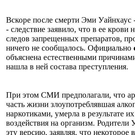
Вскоре после смерти Эми Уайнхаус -
- следствие заявило, что в ее крови
следов запрещенных препаратов, про
ничего не сообщалось. Официально
объяснена естественными причинами
нашла в ней состава преступления.
При этом СМИ предполагали, что а
часть жизни злоупотреблявшая алко
наркотиками, умерла в результате и
воздействия на организм. Родители 
эту версию, заявляя, что некоторое