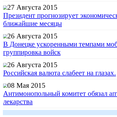
27 Августа 2015
Президент прогнозирует экономическ
ближайшие месяцы
26 Августа 2015
В Донецке ускоренными темпами моб
группировка войск
26 Августа 2015
Российская валюта слабеет на глазах.
08 Мая 2015
Антимонопольный комитет обязал апт
лекарства