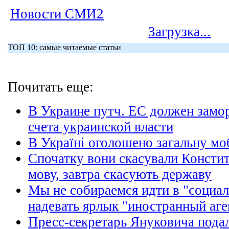
Новости СМИ2
Загрузка...
ТОП 10: самые читаемые статьи
Почитать еще:
В Украине путч. ЕС должен замо
счета украинской власти
В Україні оголошено загальну мо
Спочатку вони скасували Констит
мову, завтра скасують державу
Мы не собираемся идти в "социал
надевать ярлык "иностранный аге
Пресс-секретарь Януковича подал