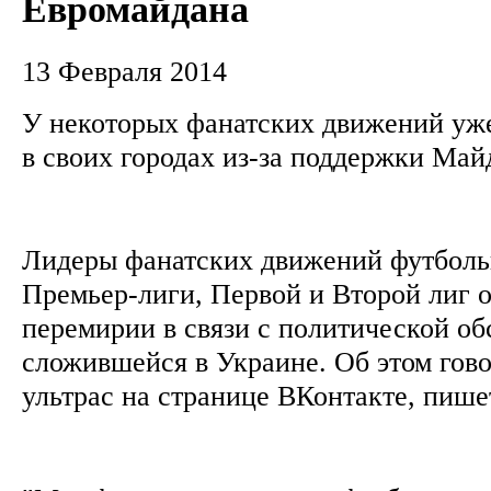
Евромайдана
13 Февраля 2014
У некоторых фанатских движений уж
в своих городах из-за поддержки Май
Лидеры фанатских движений футболь
Премьер-лиги, Первой и Второй лиг 
перемирии в связи с политической об
сложившейся в Украине. Об этом гово
ультрас на странице ВКонтакте, пише