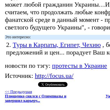
может любой гражданин Украины…И
считаем, что продолжать любые конф
фанатской среде в данный момент - п
светлого будущего Украины", - говори
Это интересно:
2.
Туры в Карпаты, Египет, Чехию
, 
предложений и цен... порадует Ваш 
новости по тэгу:
протесты в Украине
Источник:
http://focus.ua/
<< Предыдущая
Плющенко снялся с Олимпиады и
Ук
завершил карьеру...