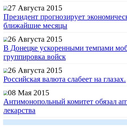
27 Августа 2015
Президент прогнозирует экономическ
ближайшие месяцы
26 Августа 2015
В Донецке ускоренными темпами моб
группировка войск
26 Августа 2015
Российская валюта слабеет на глазах.
08 Мая 2015
Антимонопольный комитет обязал апт
лекарства