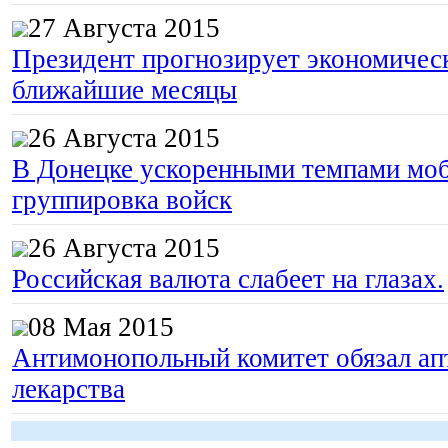
27 Августа 2015
Президент прогнозирует экономическ
ближайшие месяцы
26 Августа 2015
В Донецке ускоренными темпами моб
группировка войск
26 Августа 2015
Российская валюта слабеет на глазах.
08 Мая 2015
Антимонопольный комитет обязал апт
лекарства