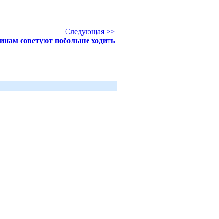
Следующая >>
нам советуют побольше ходить