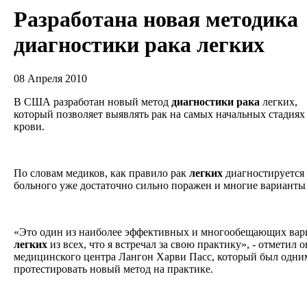
Разработана новая методика
диагностики рака легких
08 Апреля 2010
В США разработан новый метод
диагностики
рака
легких,
который позволяет выявлять рак на самых начальных стадия
крови.
По словам медиков, как правило рак
легких
диагностируется 
больного уже достаточно сильно поражен и многие варианты 
«Это один из наиболее эффективных и многообещающих вар
легких
из всех, что я встречал за свою практику», - отметил 
медицинского центра Лангон Харви Пасс, который был одним
протестировать новый метод на практике.