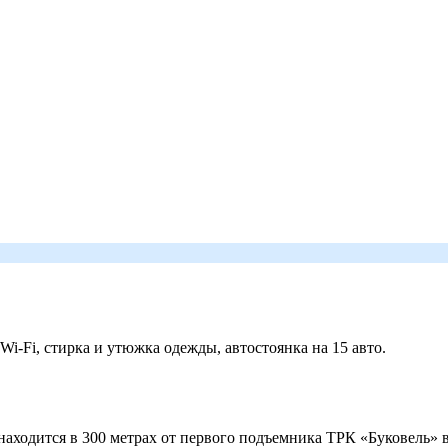
 Wi-Fi, стирка и утюжка одежды, автостоянка на 15 авто.
ходится в 300 метрах от первого подъемника ТРК «Буковель» в