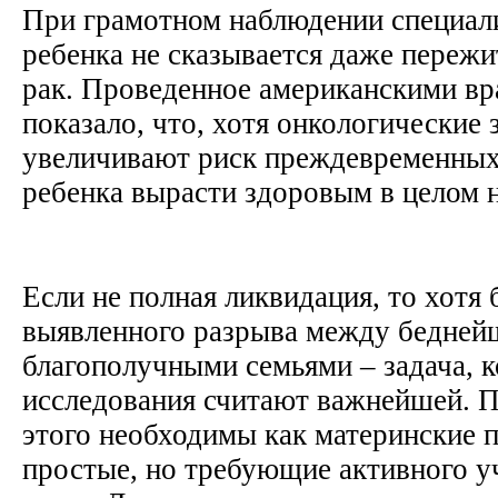
При грамотном наблюдении специали
ребенка не сказывается даже переж
рак. Проведенное американскими вр
показало, что, хотя онкологические 
увеличивают риск преждевременных
ребенка вырасти здоровым в целом
Если не полная ликвидация, то хотя
выявленного разрыва между бедней
благополучными семьями – задача, 
исследования считают важнейшей. П
этого необходимы как материнские п
простые, но требующие активного у