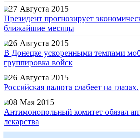
27 Августа 2015
Президент прогнозирует экономическ
ближайшие месяцы
26 Августа 2015
В Донецке ускоренными темпами моб
группировка войск
26 Августа 2015
Российская валюта слабеет на глазах.
08 Мая 2015
Антимонопольный комитет обязал апт
лекарства