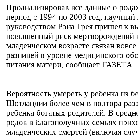
Проанализировав все данные о рода
период с 1994 по 2003 год, научный
руководством Рона Грея пришел к вы
повышенный риск мертворождений и
младенческом возрасте связан вовсе 
разницей в уровне медицинского об
питания матери, сообщает ГАЗЕТА.
Вероятность умереть у ребенка из б
Шотландии более чем в полтора раз
ребенка богатых родителей. В средн
родов в благополучных семьях прих
младенческих смертей (включая слу