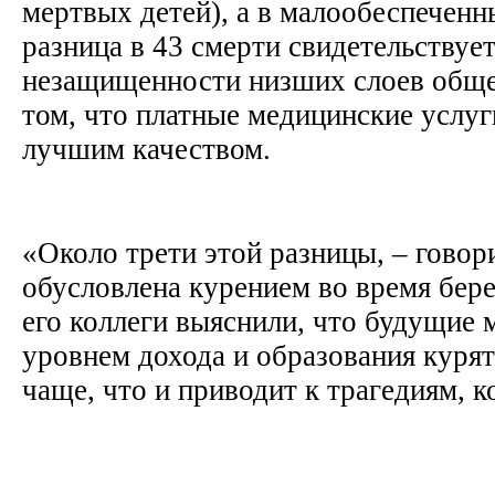
мертвых детей), а в малообеспеченн
разница в 43 смерти свидетельствует
незащищенности низших слоев общес
том, что платные медицинские услу
лучшим качеством.
«Около трети этой разницы, – говор
обусловлена курением во время бер
его коллеги выяснили, что будущие 
уровнем дохода и образования курят
чаще, что и приводит к трагедиям, 