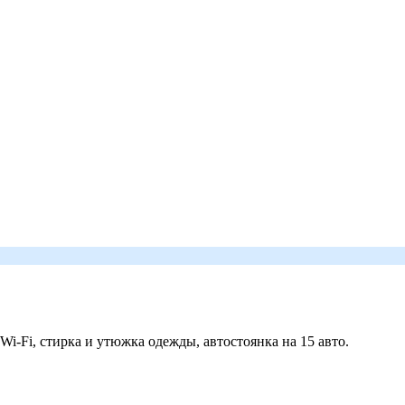
 Wi-Fi, стирка и утюжка одежды, автостоянка на 15 авто.