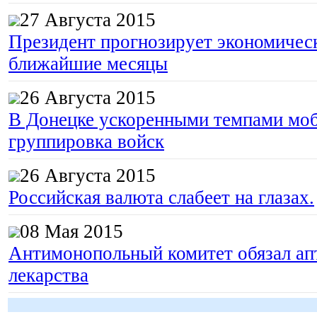
27 Августа 2015
Президент прогнозирует экономическ
ближайшие месяцы
26 Августа 2015
В Донецке ускоренными темпами моб
группировка войск
26 Августа 2015
Российская валюта слабеет на глазах.
08 Мая 2015
Антимонопольный комитет обязал апт
лекарства