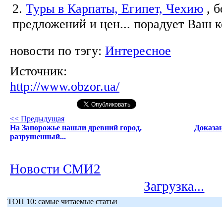
2.
Туры в Карпаты, Египет, Чехию
, 
предложений и цен... порадует Ваш 
новости по тэгу:
Интересное
Источник:
http://www.obzor.ua/
<< Предыдущая
На Запорожье нашли древний город,
Доказа
разрушенный...
Новости СМИ2
Загрузка...
ТОП 10: самые читаемые статьи