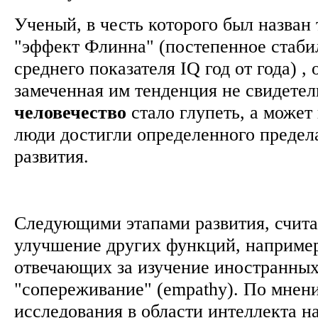
Ученый, в честь которого был назван
"эффект Флинна" (постепенное стаби
среднего показателя IQ год от года) , 
замеченная им тенденция не свидетель
человечество
стало глупеть, а может 
люди достигли определенного предел
развития.
Следующими этапами развития, счита
улучшение других функций, например 
отвечающих за изучение иностранных
"сопереживание" (empathy). По мнен
исследования в области интеллекта н