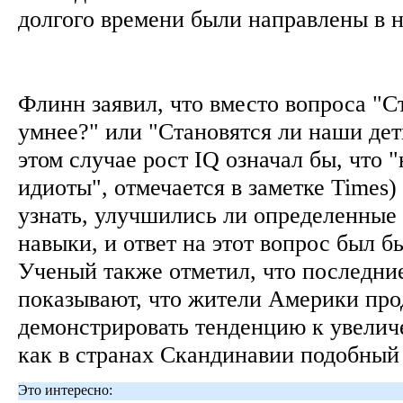
долгого времени были направлены в 
Флинн заявил, что вместо вопроса "
умнее?" или "Становятся ли наши дет
этом случае рост IQ означал бы, что 
идиоты", отмечается в заметке Times
узнать, улучшились ли определенные
навыки, и ответ на этот вопрос был 
Ученый также отметил, что последни
показывают, что жители Америки пр
демонстрировать тенденцию к увеличе
как в странах Скандинавии подобный
Это интересно: