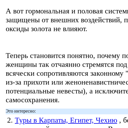
А вот гормональная и половая сист
защищены от внешних воздействий, 
оксиды золота не влияют.
Теперь становится понятно, почему п
женщины так отчаянно стремятся под
всячески сопротивляются законному 
из-за прихоти или женоненавистничес
потенциальные невесты), а исключите
самосохранения.
Это интересно:
2.
Туры в Карпаты, Египет, Чехию
, 