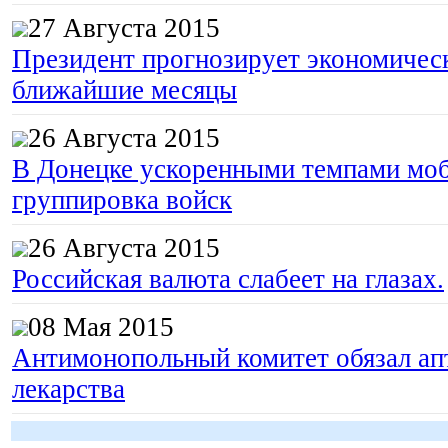
27 Августа 2015
Президент прогнозирует экономическ
ближайшие месяцы
26 Августа 2015
В Донецке ускоренными темпами моб
группировка войск
26 Августа 2015
Российская валюта слабеет на глазах.
08 Мая 2015
Антимонопольный комитет обязал апт
лекарства