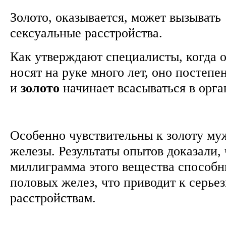
Золото, оказывается, может вызывать
сексуальные расстройства.
Как утверждают специалисты, когда 
носят на руке много лет, оно постепен
и
золото
начинает всасываться в орг
Особенно чувствительны к золоту му
железы. Результаты опытов доказали,
миллиграмма этого вещества способн
половых желез, что приводит к серь
расстройствам.