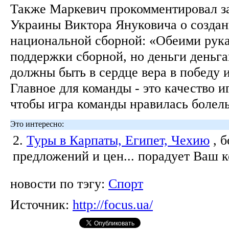
Также Маркевич прокомментировал з
Украины Виктора Януковича о созда
национальной сборной: «Обеими рук
поддержки сборной, но деньги деньг
должны быть в сердце вера в победу 
Главное для команды - это качество 
чтобы игра команды нравилась боле
Это интересно:
2.
Туры в Карпаты, Египет, Чехию
, 
предложений и цен... порадует Ваш 
новости по тэгу:
Спорт
Источник:
http://focus.ua/