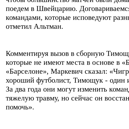
поедем в Швейцарию. Договариваемся
командами, которые исповедуют разны
отметил Альтман.
Комментируя вызов в сборную Тимощ
которые не имеют места в основе в «
«Барселоне», Маркевич сказал: «Чигр
хороший футболист, Тимощук - один 
За два года они могут изменить кома
тяжелую травму, но сейчас он восста
помочь».