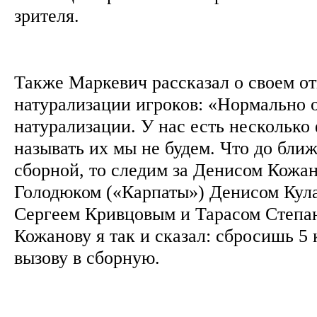
зрителя.
Также Маркевич рассказал о своем о
натурализации игроков: «Нормально 
натурализации. У нас есть несколько
называть их мы не будем. Что до бли
сборной, то следим за Денисом Кожа
Голодюком («Карпаты») Денисом Кула
Сергеем Кривцовым и Тарасом Степа
Кожанову я так и сказал: сбросишь 5
вызову в сборную.