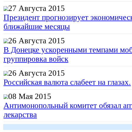
27 Августа 2015
Президент прогнозирует экономическ
ближайшие месяцы
26 Августа 2015
В Донецке ускоренными темпами моб
группировка войск
26 Августа 2015
Российская валюта слабеет на глазах.
08 Мая 2015
Антимонопольный комитет обязал апт
лекарства