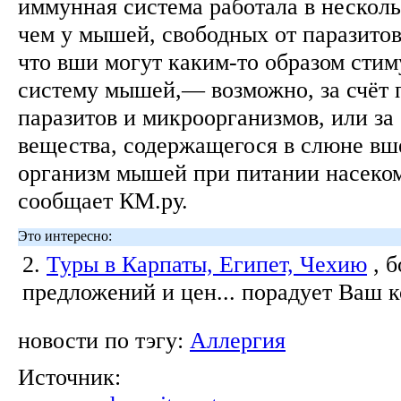
иммунная система работала в несколь
чем у мышей, свободных от паразитов
что вши могут каким-то образом сти
систему мышей,— возможно, за счёт 
паразитов и микроорганизмов, или за 
вещества, содержащегося в слюне вш
организм мышей при питании насеком
сообщает КМ.ру.
Это интересно:
2.
Туры в Карпаты, Египет, Чехию
, 
предложений и цен... порадует Ваш 
новости по тэгу:
Аллергия
Источник: