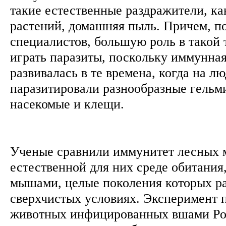
такие естественные раздражители, ка
растений, домашняя пыль. Причем, 
специалистов, большую роль в такой 
играть паразиты, поскольку иммунная
развивалась в те времена, когда на л
паразитировали разнообразные гельм
насекомые и клещи.
Ученые сравнили иммунитет лесных
естественной для них среде обитания
мышами, целые поколения которых ра
сверхчистых условиях. Эксперимент п
животных инфицированных вшами Poly