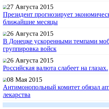
27 Августа 2015
Президент прогнозирует экономическ
ближайшие месяцы
26 Августа 2015
В Донецке ускоренными темпами моб
группировка войск
26 Августа 2015
Российская валюта слабеет на глазах.
08 Мая 2015
Антимонопольный комитет обязал апт
лекарства