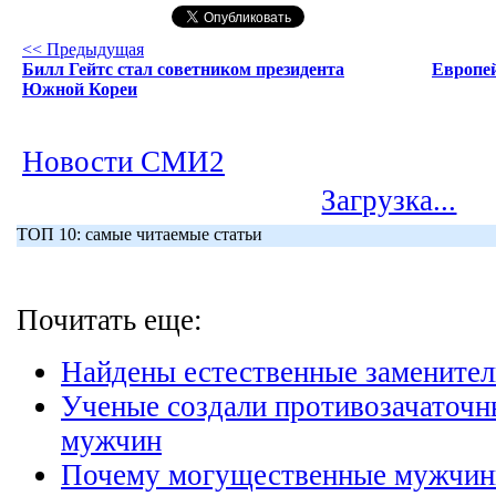
<< Предыдущая
Билл Гейтс стал советником президента
Европе
Южной Кореи
Новости СМИ2
Загрузка...
ТОП 10: самые читаемые статьи
Почитать еще:
Найдены естественные заменител
Ученые создали противозачаточн
мужчин
Почему могущественные мужчин