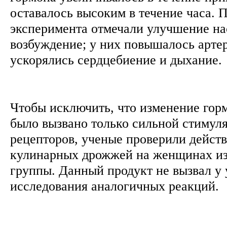
оставалось высоким в течение часа. 
эксперимента отмечали улучшение на
возбуждение; у них повышалось арте
ускорялись сердцебиение и дыхание.
Чтобы исключить, что изменение гор
было вызвано только сильной стимул
рецепторов, ученые проверили действ
кулинарных дрожжей на женщинах из
группы. Данный продукт не вызвал у
исследования аналогичных реакций.