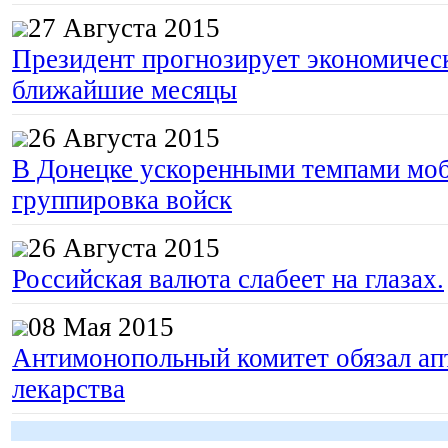
27 Августа 2015
Президент прогнозирует экономическ
ближайшие месяцы
26 Августа 2015
В Донецке ускоренными темпами моб
группировка войск
26 Августа 2015
Российская валюта слабеет на глазах.
08 Мая 2015
Антимонопольный комитет обязал апт
лекарства