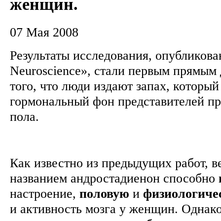
женщин.
07 Мая 2008
Результаты исследования, опубликован
Neuroscience», стали первым прямым 
того, что люди издают запах, который
гормональный фон представителей п
пола.
Как известно из предыдущих работ, в
названием андростадиенон способно
настроение,
половую
и
физиологиче
и активность мозга у женщин. Однако