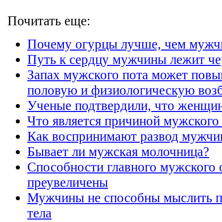
Почитать еще:
Почему огурцы лучше, чем муж
Путь к сердцу мужчины лежит че
Запах мужского пота может повы
половую и физиологическую воз
Ученые подтвердили, что женщин
Что является причиной мужского
Как воспринимают развод мужчи
Бывает ли мужская молочница?
Способности главного мужского 
преувеличены
Мужчины не способны мыслить п
тела