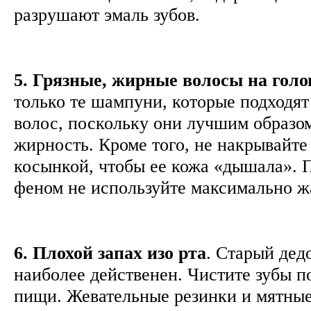
разрушают эмаль зубов.
5. Грязные, жирные волосы на голо
только те шампуни, которые подходят
волос, поскольку они лучшим образо
жирность. Кроме того, не накрывайте
косынкой, чтобы ее кожа «дышала». 
феном не используйте максимально 
6. Плохой запах изо рта
. Старый дед
наиболее действенен. Чистите зубы п
пищи. Жевательные резинки и мятны