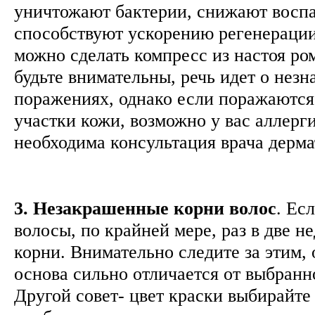
уничтожают бактерии, снижают восп
способствуют ускорению регенерации
можно сделать компресс из настоя ро
будьте внимательны, речь идет о нез
поражениях, однако если поражаются
участки кожи, возможно у вас аллерги
необходима консультация врача дерм
3. Незакрашенные корни волос
. Ес
волосы, по крайней мере, раз в две 
корни. Внимательно следите за этим,
основа сильно отличается от выбранн
Другой совет- цвет краски выбирайт