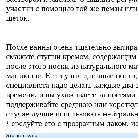
участки с помощью той же пемзы ил
щеток.
После ванны очень тщательно вытирай
смажьте ступни кремом, содержащим 
после этого носки из натурального ма
маникюре. Если у вас длинные ногти,
специалиста надо делать каждые два д
времени, и вы ухаживаете за ногтями 
поддерживайте среднюю или короткую
случае лучше использовать нейтральн
Чередуйте его с прозрачным лаком, и
Это интересно: