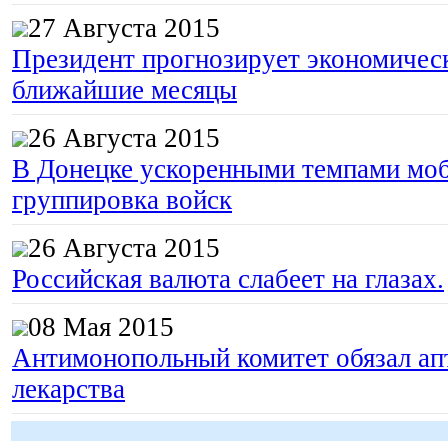
27 Августа 2015
Президент прогнозирует экономическ
ближайшие месяцы
26 Августа 2015
В Донецке ускоренными темпами моб
группировка войск
26 Августа 2015
Российская валюта слабеет на глазах.
08 Мая 2015
Антимонопольный комитет обязал апт
лекарства