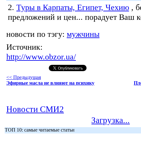
2.
Туры в Карпаты, Египет, Чехию
, 
предложений и цен... порадует Ваш 
новости по тэгу:
мужчины
Источник:
http://www.obzor.ua/
<< Предыдущая
Эфирные масла не влияют на психику
Пл
Новости СМИ2
Загрузка...
ТОП 10: самые читаемые статьи