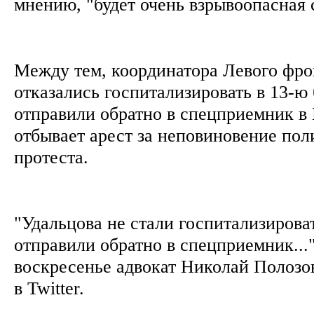
мнению, "будет очень взрывоопасная 
Между тем, координатора Левого фро
отказались госпитализировать в 13-ю
отправили обратно в спецприемник в 
отбывает арест за неповиновение пол
протеста.
"Удальцова не стали госпитализирова
отправили обратно в спецприемник..."
воскресенье адвокат Николай Полозо
в Twitter.