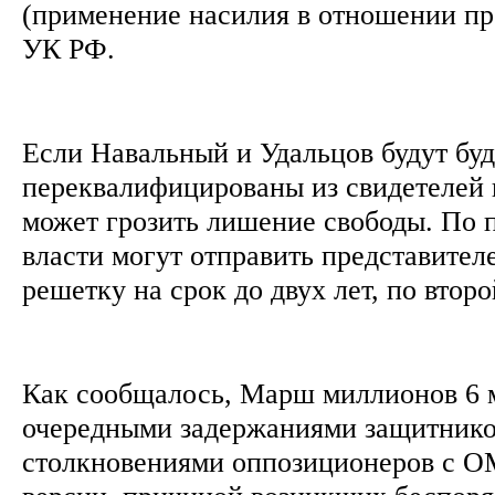
(применение насилия в отношении пр
УК РФ.
Если Навальный и Удальцов будут буд
переквалифицированы из свидетелей 
может грозить лишение свободы. По п
власти могут отправить представител
решетку на срок до двух лет, по второ
Как сообщалось, Марш миллионов 6 
очередными задержаниями защитнико
столкновениями оппозиционеров с 