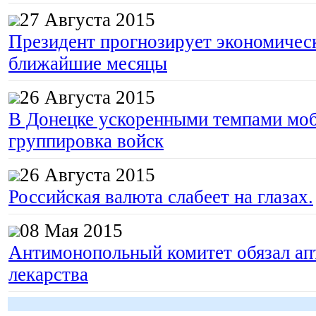
27 Августа 2015
Президент прогнозирует экономическ
ближайшие месяцы
26 Августа 2015
В Донецке ускоренными темпами моб
группировка войск
26 Августа 2015
Российская валюта слабеет на глазах.
08 Мая 2015
Антимонопольный комитет обязал апт
лекарства