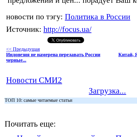
новости по тэгу:
Политика в России
Источник:
http://focus.ua/
<< Предыдущая
Индонезия не намерена передавать России
Китай, 
черные...
Новости СМИ2
Загрузка...
ТОП 10: самые читаемые статьи
Почитать еще: