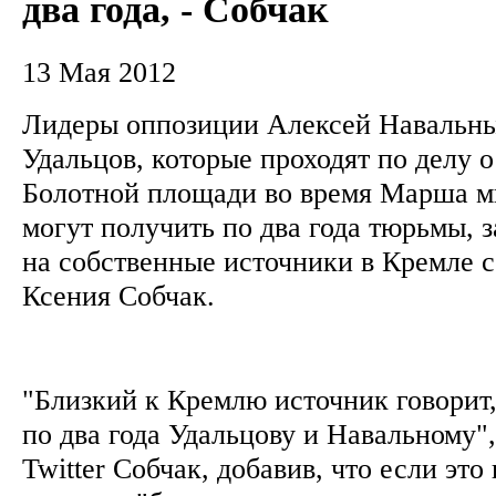
два года, - Собчак
13 Мая 2012
Лидеры оппозиции Алексей Навальны
Удальцов, которые проходят по делу 
Болотной площади во время Марша м
могут получить по два года тюрьмы, 
на собственные источники в Кремле 
Ксения Собчак.
"Близкий к Кремлю источник говорит,
по два года Удальцову и Навальному",
Twitter Собчак, добавив, что если это 