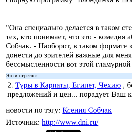
"Она специально делается в таком ст
тех, кто понимает, что это - комедия а
Собчак. - Наоборот, в таком формате 
донести до зрителей важные для меня
бессмысленности вот этой гламурной
Это интересно:
2.
Туры в Карпаты, Египет, Чехию
, 
предложений и цен... порадует Ваш 
новости по тэгу:
Ксения Собчак
Источник:
http://www.dni.ru/