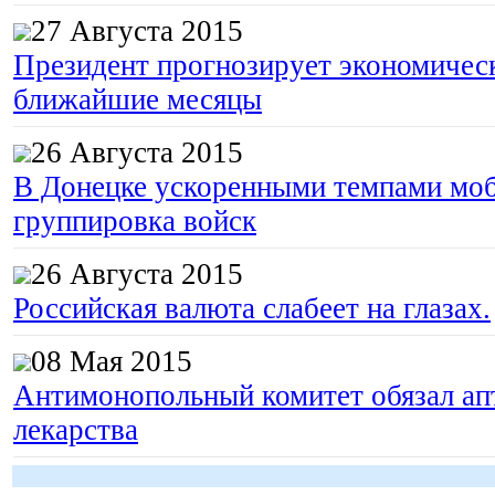
27 Августа 2015
Президент прогнозирует экономическ
ближайшие месяцы
26 Августа 2015
В Донецке ускоренными темпами моб
группировка войск
26 Августа 2015
Российская валюта слабеет на глазах.
08 Мая 2015
Антимонопольный комитет обязал апт
лекарства