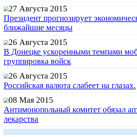
27 Августа 2015
Президент прогнозирует экономическ
ближайшие месяцы
26 Августа 2015
В Донецке ускоренными темпами моб
группировка войск
26 Августа 2015
Российская валюта слабеет на глазах.
08 Мая 2015
Антимонопольный комитет обязал апт
лекарства