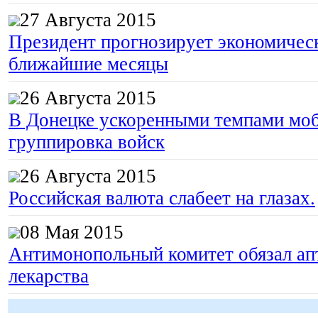
27 Августа 2015
Президент прогнозирует экономическ
ближайшие месяцы
26 Августа 2015
В Донецке ускоренными темпами моб
группировка войск
26 Августа 2015
Российская валюта слабеет на глазах.
08 Мая 2015
Антимонопольный комитет обязал апт
лекарства