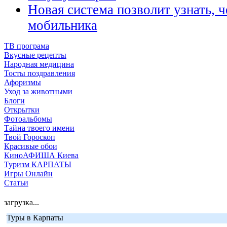
Новая система позволит узнать, ч
мобильника
ТВ програма
Вкусные рецепты
Народная медицина
Тосты поздравления
Афоризмы
Уход за животными
Блоги
Открытки
Фотоальбомы
Тайна твоего имени
Твой Гороскоп
Красивые обои
КиноАФИША Киева
Туризм КАРПАТЫ
Игры Онлайн
Статьи
загрузка...
Туры в Карпаты