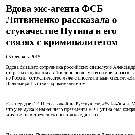
Вдова экс-агента ФСБ
Литвиненко рассказала о
стукачестве Путина и его
связях с криминалитетом
05 Февраля 2015
Вдова бывшего сотрудника российских спецслужб Александ
открытых слушаниях в Лондоне по делу о его гибели рассказа
из России, сотрудничестве мужа с иностранными спецслужба
Владимира Путина с криминалитетом.
Как передает ТСН со ссылкой на Русскую службу Би-би-си, 
что у её мужа и нынешнего президента РФ Путина был конф
хотя лично встречались они только один раз.