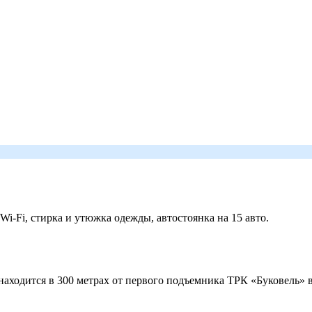
 Wi-Fi, стирка и утюжка одежды, автостоянка на 15 авто.
ходится в 300 метрах от первого подъемника ТРК «Буковель» в