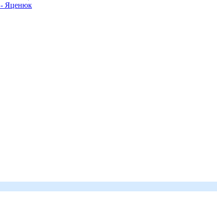
 - Яценюк