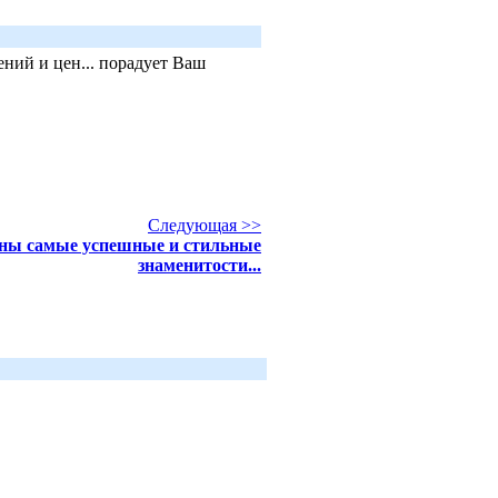
ний и цен... порадует Ваш
Следующая >>
ны самые успешные и стильные
знаменитости...