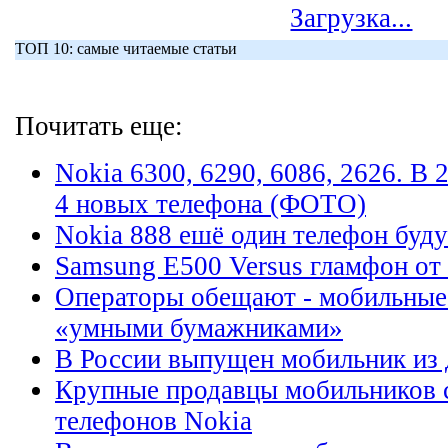
Загрузка...
ТОП 10: самые читаемые статьи
Почитать еще:
Nokia 6300, 6290, 6086, 2626. В
4 новых телефона (ФОТО)
Nokia 888 ешё один телефон буд
Samsung E500 Versus гламфон от
Операторы обещают - мобильные
«умными бумажниками»
В России выпущен мобильник из 
Крупные продавцы мобильников 
телефонов Nokia