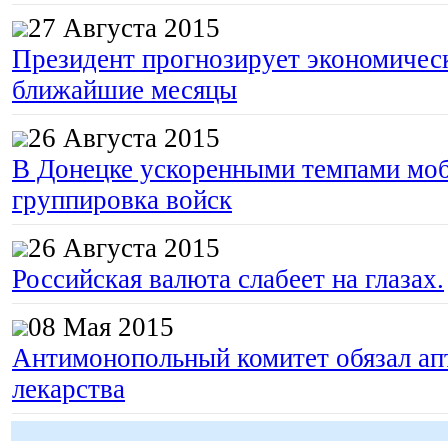
27 Августа 2015
Президент прогнозирует экономическ
ближайшие месяцы
26 Августа 2015
В Донецке ускоренными темпами моб
группировка войск
26 Августа 2015
Российская валюта слабеет на глазах.
08 Мая 2015
Антимонопольный комитет обязал апт
лекарства