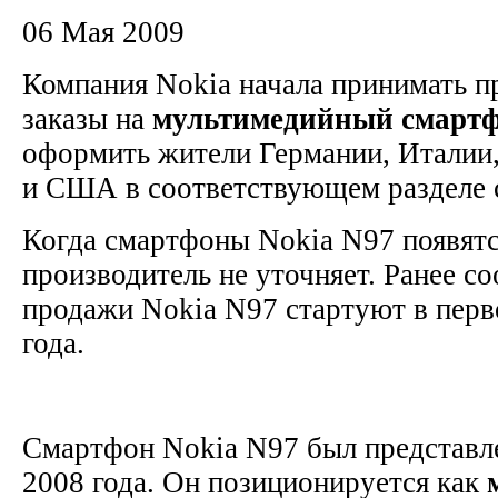
06 Мая 2009
Компания Nokia начала принимать п
заказы на
мультимедийный
смарт
оформить жители Германии, Италии
и США в соответствующем разделе 
Когда смартфоны Nokia N97 появятс
производитель не уточняет. Ранее с
продажи Nokia N97 стартуют в перв
года.
Смартфон Nokia N97 был представле
2008 года. Он позиционируется как