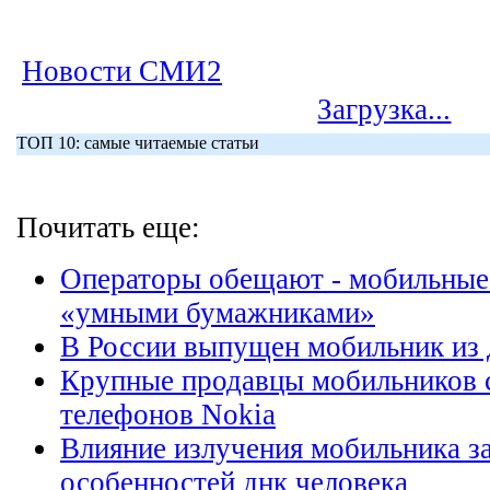
Новости СМИ2
Загрузка...
ТОП 10: самые читаемые статьи
Почитать еще:
Операторы обещают - мобильные
«умными бумажниками»
В России выпущен мобильник из 
Крупные продавцы мобильников 
телефонов Nokia
Влияние излучения мобильника за
особенностей днк человека