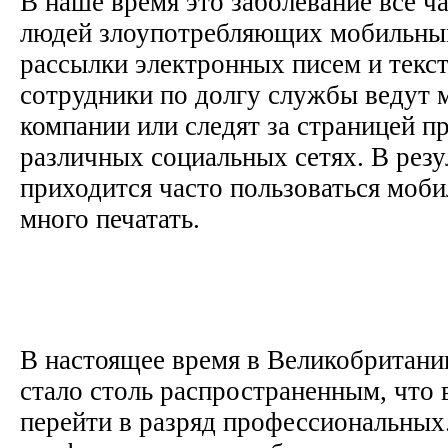
В наше время это заболевание все ч
людей злоупотребляющих мобильны
рассылки электронных писем и текс
сотрудники по долгу службы ведут 
компании или следят за страницей п
различных социальных сетях. В резу
приходится часто пользоваться моб
много печатать.
В настоящее время в Великобритани
стало столь распространенным, что
перейти в разряд профессиональных.