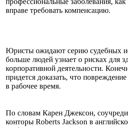
профессиональные заболевания, как 
вправе требовать компенсацию.
Юристы ожидают серию судебных иск
больше людей узнает о рисках для з
корпоративной деятельности. Конеч
придется доказать, что повреждение
в рабочее время.
По словам Карен Джексон, соучреди
конторы Roberts Jackson в английск