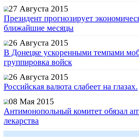
27 Августа 2015
Президент прогнозирует экономическ
ближайшие месяцы
26 Августа 2015
В Донецке ускоренными темпами моб
группировка войск
26 Августа 2015
Российская валюта слабеет на глазах.
08 Мая 2015
Антимонопольный комитет обязал апт
лекарства