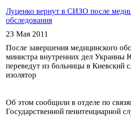
Луценко вернут в СИЗО после меди
обследования
23 Мая 2011
После завершения медицинского об
министра внутренних дел Украины 
переведут из больницы в Киевский 
изолятор
Об этом сообщили в отделе по связ
Государственной пенитенциарной с