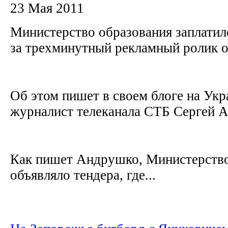
23 Мая 2011
Министерство образования заплатил
за трехминутный рекламный ролик 
Об этом пишет в своем блоге на Укр
журналист телеканала СТБ Сергей 
Как пишет Андрушко, Министерство
объявляло тендера, где...