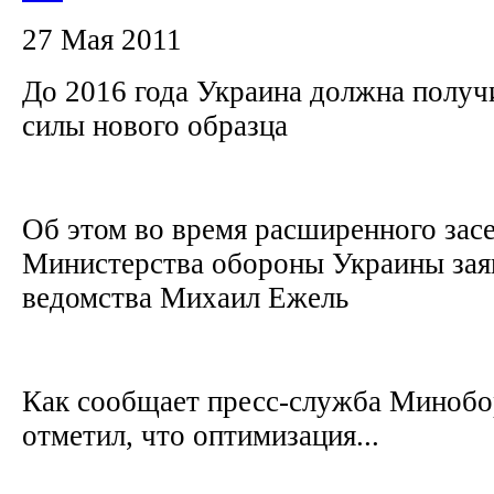
27 Мая 2011
До 2016 года Украина должна полу
силы нового образца
Об этом во время расширенного зас
Министерства обороны Украины зая
ведомства Михаил Ежель
Как сообщает пресс-служба Минобо
отметил, что оптимизация...