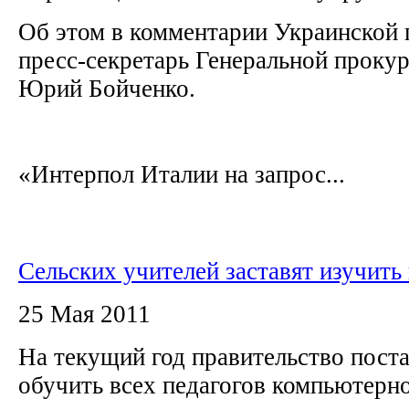
Об этом в комментарии Украинской
пресс-секретарь Генеральной проку
Юрий Бойченко.
«Интерпол Италии на запрос...
Сельских учителей заставят изучить
25 Мая 2011
На текущий год правительство поста
обучить всех педагогов компьютерн