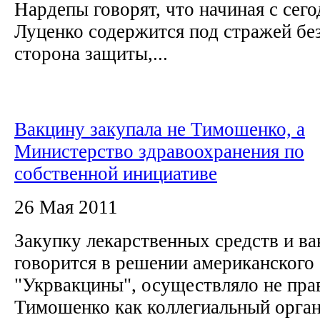
Нардепы говорят, что начиная с сег
Луценко содержится под стражей без
сторона защиты,...
Вакцину закупала не Тимошенко, а
Министерство здравоохранения по
собственной инициативе
26 Мая 2011
Закупку лекарственных средств и ва
говорится в решении американского 
"Укрвакцины", осуществляло не пр
Тимошенко как коллегиальный орган