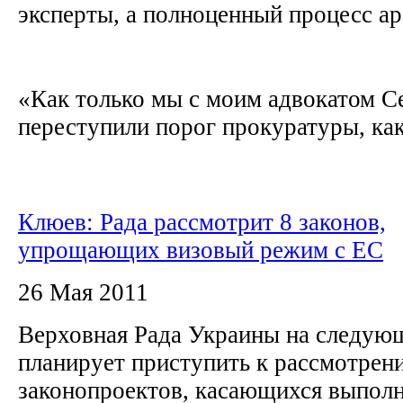
эксперты, а полноценный процесс а
«Как только мы с моим адвокатом С
переступили порог прокуратуры, как.
Клюев: Рада рассмотрит 8 законов,
упрощающих визовый режим с ЕС
26 Мая 2011
Верховная Рада Украины на следую
планирует приступить к рассмотрен
законопроектов, касающихся выполн