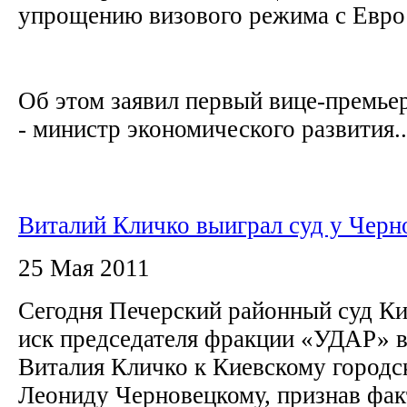
упрощению визового режима с Евр
Об этом заявил первый вице-премье
- министр экономического развития..
Виталий Кличко выиграл суд у Черн
25 Мая 2011
Сегодня Печерский районный суд Ки
иск председателя фракции «УДАР» в
Виталия Кличко к Киевскому городс
Леониду Черновецкому, признав фак