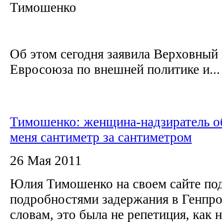
Тимошенко
Об этом сегодня заявила Верховный
Евросоюза по внешней политике и...
Тимошенко: женщина-надзиратель о
меня сантиметр за сантиметром
26 Мая 2011
Юлия Тимошенко на своем сайте по
подробностями задержания в Генпро
словам, это была не репетиция, как 