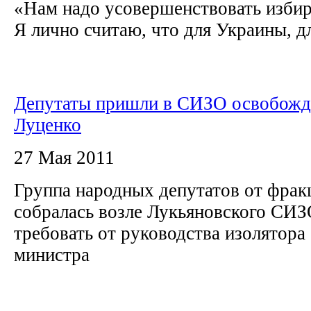
«Нам надо усовершенствовать избир
Я лично считаю, что для Украины, дл
Депутаты пришли в СИЗО освобожд
Луценко
27 Мая 2011
Группа народных депутатов от фра
собралась возле Лукьяновского СИЗ
требовать от руководства изолятора
министра