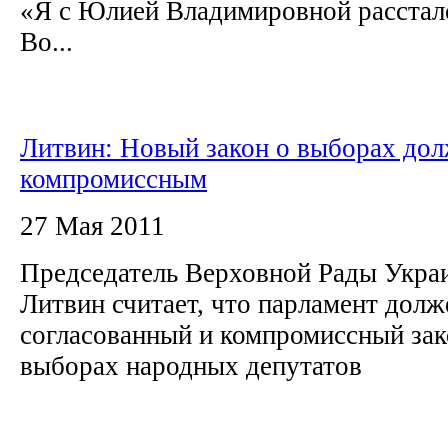
«Я с Юлией Владимировной рассталс
Во...
Литвин: Новый закон о выборах до
компромиссным
27 Мая 2011
Председатель Верховной Рады Укр
Литвин считает, что парламент долж
согласованный и компромиссный зак
выборах народных депутатов