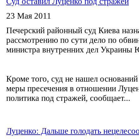
Суд оставил Луценко под стражей
23 Мая 2011
Печерский районный суд Киева назн
рассмотрению по сути дело по обв
министра внутренних дел Украины
Кроме того, суд не нашел оснований
меры пресечения в отношении Луцен
политика под стражей, сообщает...
Луценко: Дальше голодать нецелесо