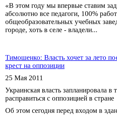
«В этом году мы впервые ставим зад
абсолютно все педагоги, 100% рабо
общеобразовательных учебных завед
городе, хоть в селе - владели...
Тимошенко: Власть хочет за лето по
крест на оппозиции
25 Мая 2011
Украинская власть запланировала в т
расправиться с оппозицией в стране
Об этом сегодня перед входом в зда