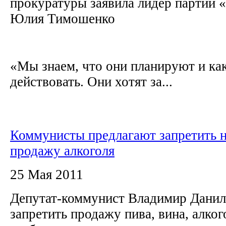
прокуратуры заявила лидер партии 
Юлия Тимошенко
«Мы знаем, что они планируют и как
действовать. Они хотят за...
Коммунисты предлагают запретить 
продажу алкоголя
25 Мая 2011
Депутат-коммунист Владимир Данил
запретить продажу пива, вина, алко