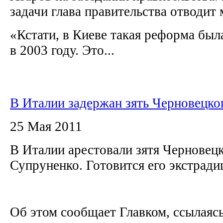
задачи глава правительства отводит
«Кстати, в Киеве такая реформа бы
в 2003 году. Это...
В Италии задержан зять Черновецко
25 Мая 2011
В Италии арестовали зятя Черновец
Супруненко. Готовится его экстрад
Об этом сообщает Главком, ссылаясь