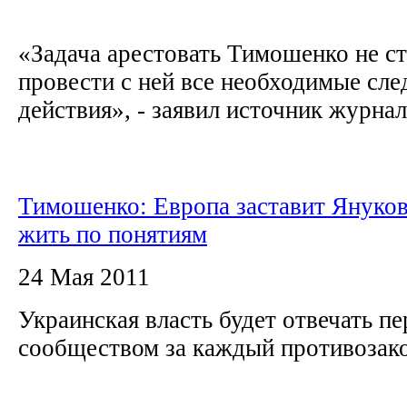
«Задача арестовать Тимошенко не ст
провести с ней все необходимые сл
действия», - заявил источник журна
Тимошенко: Европа заставит Януков
жить по понятиям
24 Мая 2011
Украинская власть будет отвечать п
сообществом за каждый противоза