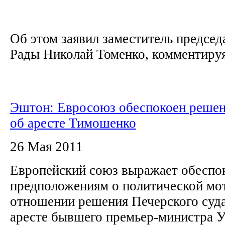
Об этом заявил заместитель председ
Рады Николай Томенко, комментируя
Эштон: Евросоюз обеспокоен решен
об аресте Тимошенко
26 Мая 2011
Европейский союз выражает обеспо
предположениям о политической мо
отношении решения Печерского суда
аресте бывшего премьер-министра