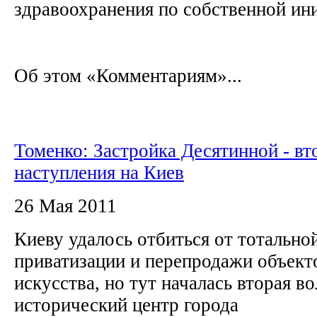
здравоохранения по собственной ин
Об этом «Комментариям»...
Томенко: Застройка Десятинной - вт
наступления на Киев
26 Мая 2011
Киеву удалось отбиться от тотальной
приватизации и перепродажи объект
искусства, но тут началась вторая во
исторический центр города