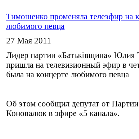
Тимошенко променяла телеэфир на 
любимого певца
27 Мая 2011
Лидер партии «Батьківщина» Юлия 
пришла на телевизионный эфир в чет
была на концерте любимого певца
Об этом сообщил депутат от Партии
Коновалюк в эфире «5 канала».