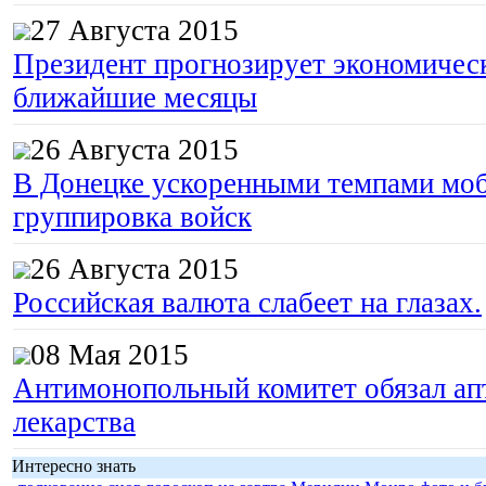
27 Августа 2015
Президент прогнозирует экономическ
ближайшие месяцы
26 Августа 2015
В Донецке ускоренными темпами моб
группировка войск
26 Августа 2015
Российская валюта слабеет на глазах.
08 Мая 2015
Антимонопольный комитет обязал апт
лекарства
Интересно знать