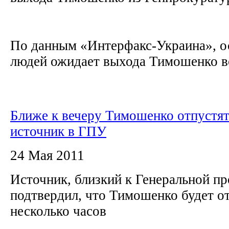
По данным «Интерфакс-Украина», о
людей ожидает выхода Тимошенко воз
Ближе к вечеру Тимошенко отпустят
источник в ГПУ
24 Мая 2011
Источник, близкий к Генеральной п
подтвердил, что Тимошенко будет о
несколько часов