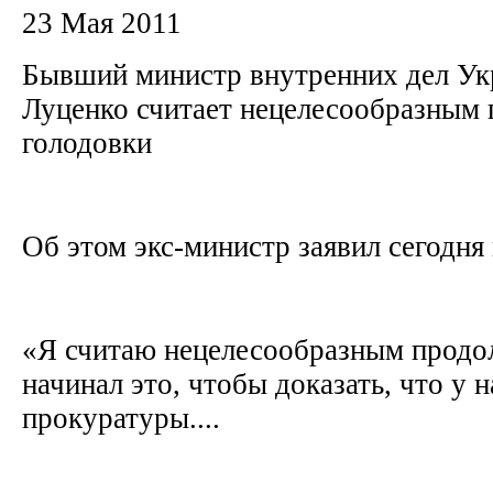
23 Мая 2011
Бывший министр внутренних дел У
Луценко считает нецелесообразным
голодовки
Об этом экс-министр заявил сегодня 
«Я считаю нецелесообразным продол
начинал это, чтобы доказать, что у н
прокуратуры....