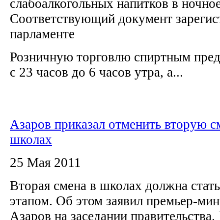
слабоалкогольных напитков в ночное
Соответствующий документ зарегис
парламенте
Розничную торговлю спиртным предл
с 23 часов до 6 часов утра, а...
Азаров приказал отменить вторую с
школах
25 Мая 2011
Вторая смена в школах должна стат
этапом. Об этом заявил премьер-ми
Азаров на заседании правительства.