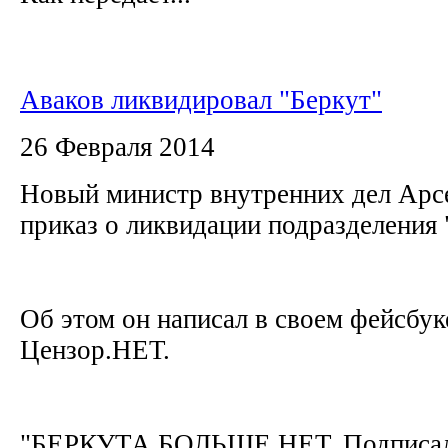
Аваков ликвидировал "Беркут"
26 Февраля 2014
Новый министр внутренних дел Арс
приказ о ликвидации подразделения 
Об этом он написал в своем фейсбук
Цензор.НЕТ.
"БЕРКУТА БОЛЬШЕ НЕТ. Подписал 