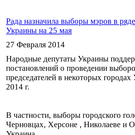
Рада назначила выборы мэров в ряде
Украины на 25 мая
27 Февраля 2014
Народные депутаты Украины поддер
постановлений о проведении выборо
председателей в некоторых городах
2014 г.
В частности, выборы городского го
Черновцах, Херсоне , Николаеве и 
Украина.