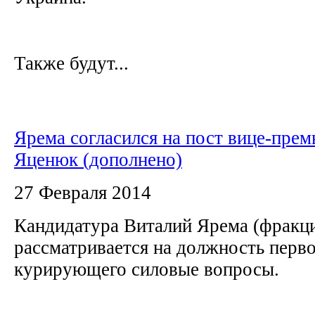
Также будут...
Ярема согласился на пост вице-премь
Яценюк (дополнено)
27 Февраля 2014
Кандидатура Виталий Ярема (фракц
рассматривается на должность перво
курирующего силовые вопросы.