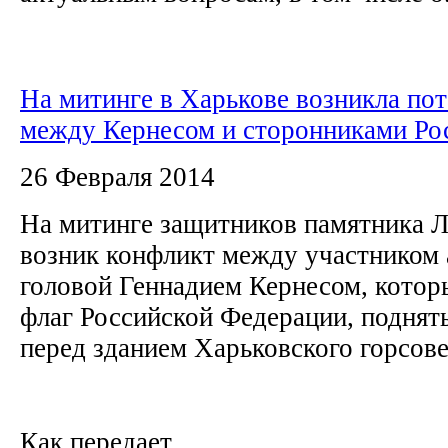
На митинге в Харькове возникла пот
между Кернесом и сторонниками Ро
26 Февраля 2014
На митинге защитников памятника Л
возник конфликт между участником 
головой Геннадием Кернесом, котор
флаг Российской Федерации, поднят
перед зданием Харьковского горсов
Как передает...