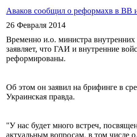
Аваков сообщил о реформахв в ВВ 
26 Февраля 2014
Временно и.о. министра внутренних
заявляет, что ГАИ и внутренние вой
реформированы.
Об этом он заявил на брифинге в ср
Украинская правда.
"У нас будет много встреч, посвящ
актуальным вопросам, в том числе о.