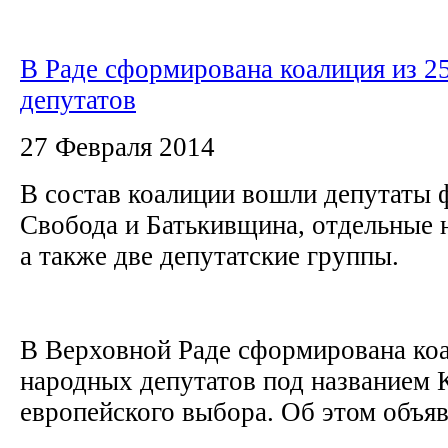
В Раде сформирована коалиция из 2
депутатов
27 Февраля 2014
В состав коалиции вошли депутаты
Свобода и Батькивщина, отдельные 
а также две депутатские группы.
В Верховной Раде сформирована коа
народных депутатов под названием 
европейского выбора. Об этом объяви