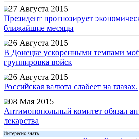
27 Августа 2015
Президент прогнозирует экономическ
ближайшие месяцы
26 Августа 2015
В Донецке ускоренными темпами моб
группировка войск
26 Августа 2015
Российская валюта слабеет на глазах.
08 Мая 2015
Антимонопольный комитет обязал апт
лекарства
Интересно знать