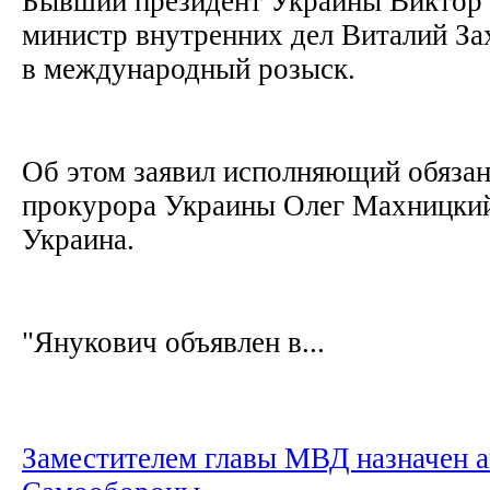
Бывший президент Украины Виктор
министр внутренних дел Виталий За
в международный розыск.
Об этом заявил исполняющий обязан
прокурора Украины Олег Махницкий
Украина.
"Янукович объявлен в...
Заместителем главы МВД назначен а