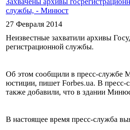
Захвачены архивы госрегистрацион
службы, - Минюст
27 Февраля 2014
Неизвестные захватили архивы Госу
регистрационной службы.
Об этом сообщили в пресс-службе 
юстиции, пишет Forbes.ua. В пресс-
также добавили, что в здании Миню
В настоящее время пресс-служба выя