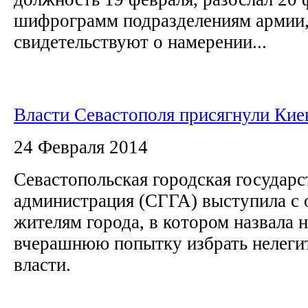
шифрограмм подразделениям армии,
свидетельствуют о намерении...
Власти Севастополя присягнули Кие
24 Февраля 2014
Севастопольская городская государс
администрация (СГГА) выступила с
жителям города, в котором назвала 
вчерашнюю попытку избрать нелеги
власти.