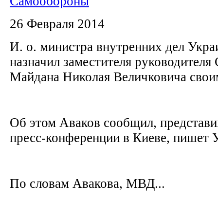
Самообороны
26 Февраля 2014
И. о. министра внутренних дел Укр
назначил заместителя руководител
Майдана Николая Величковича свои
Об этом Аваков сообщил, представив
пресс-конференции в Киеве, пише
По словам Авакова, МВД...