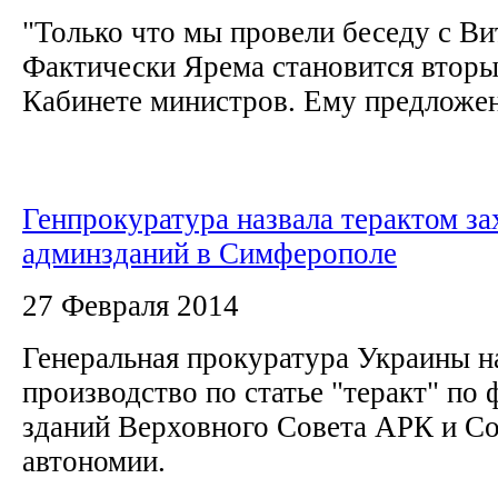
"Только что мы провели беседу с В
Фактически Ярема становится вторы
Кабинете министров. Ему предложен
Генпрокуратура назвала терактом за
админзданий в Симферополе
27 Февраля 2014
Генеральная прокуратура Украины н
производство по статье "теракт" по 
зданий Верховного Совета АРК и С
автономии.