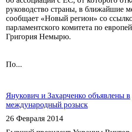
руководство страны, в ближайшие м
сообщает «Новый регион» со ссылко
парламентского комитета по европе
Григория Немырю.
По...
Янукович и Захарченко объявлены в
международный розыск
26 Февраля 2014