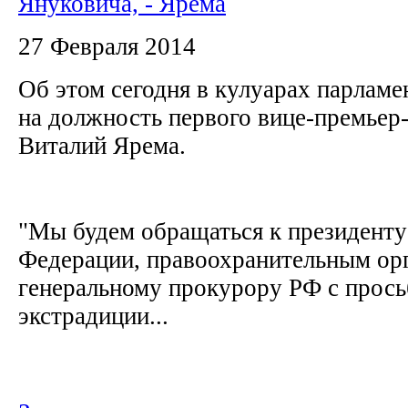
Януковича, - Ярема
27 Февраля 2014
Об этом сегодня в кулуарах парламе
на должность первого вице-премьер
Виталий Ярема.
"Мы будем обращаться к президенту
Федерации, правоохранительным орг
генеральному прокурору РФ с прось
экстрадиции...