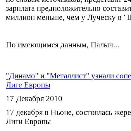
зарплата предположительно составит
миллион меньше, чем у Луческу в "
По имеющимся данным, Палыч...
"Динамо" и "Металлист" узнали соп
Лиге Европы
17 Декабря 2010
17 декабря в Ньоне, состоялась жер
Лиги Европы