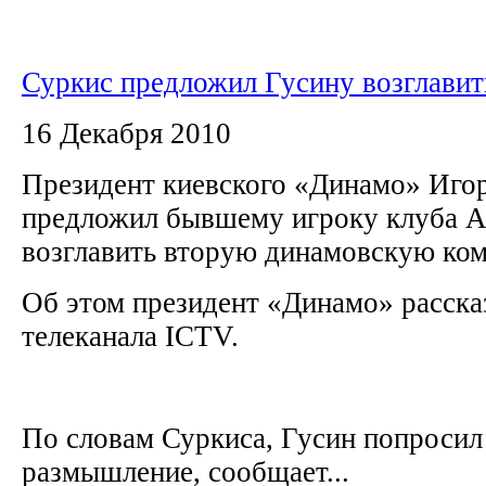
Суркис предложил Гусину возглавит
16 Декабря 2010
Президент киевского «Динамо» Иго
предложил бывшему игроку клуба 
возглавить вторую динамовскую ко
Об этом президент «Динамо» расска
телеканала ICTV.
По словам Суркиса, Гусин попросил 
размышление, сообщает...