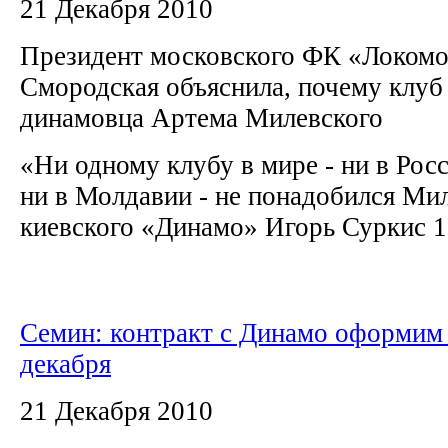
21 Декабря 2010
Президент московского ФК «Локомо
Смородская объяснила, почему клуб 
динамовца Артема Милевского
«Ни одному клубу в мире - ни в Росс
ни в Молдавии - не понадобился Ми
киевского «Динамо» Игорь Суркис 1.
Семин: контракт с Динамо оформим
декабря
21 Декабря 2010