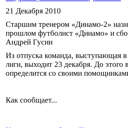
21 Декабря 2010
Старшим тренером «Динамо-2» назн
прошлом футболист «Динамо» и сб
Андрей Гусин
Из отпуска команда, выступающая в
лиги, выходит 23 декабря. До этого
определится со своими помощника
Как сообщает...