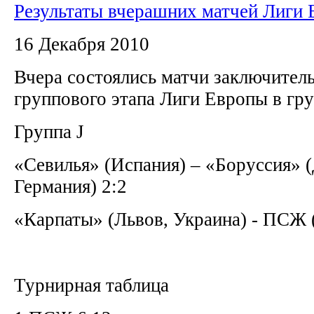
Результаты вчерашних матчей Лиги
16 Декабря 2010
Вчера состоялись матчи заключитель
группового этапа Лиги Европы в гр
Группа J
«Севилья» (Испания) – «Боруссия» 
Германия) 2:2
«Карпаты» (Львов, Украина) - ПСЖ 
Турнирная таблица