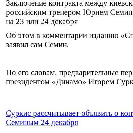
Заключение контракта между киевс
российским тренером Юрием Семин
на 23 или 24 декабря
Об этом в комментарии изданию «С
заявил сам Семин.
По его словам, предварительные пер
президентом «Динамо» Игорем Сурк
Суркис рассчитывает объявить о кон
Семиным 24 декабря