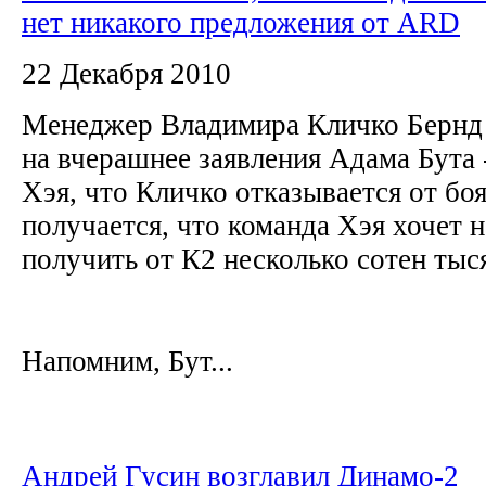
нет никакого предложения от ARD
22 Декабря 2010
Менеджер Владимира Кличко Бернд 
на вчерашнее заявления Адама Бута
Хэя, что Кличко отказывается от бо
получается, что команда Хэя хочет 
получить от К2 несколько сотен ты
Напомним, Бут...
Андрей Гусин возглавил Динамо-2