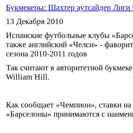
Букмекеры: Шахтер аутсайдер Лиги
13 Декабря 2010
Испанские футбольные клубы «Барсе
также английский «Челси» - фавори
сезона 2010-2011 годов
Так считают в авторитетной букмеке
William Hill.
Как сообщает «Чемпион», ставки на
«Барселоны» принимаются с наимен