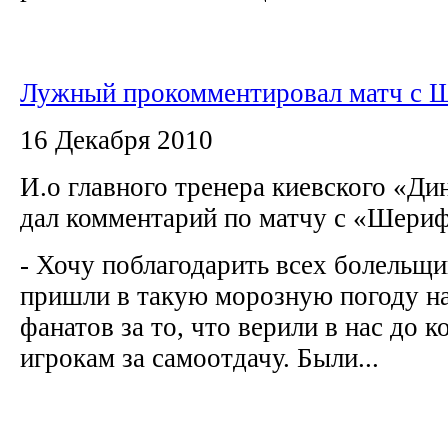
Лужный прокомментировал матч с 
16 Декабря 2010
И.о главного тренера киевского «Д
дал комментарий по матчу с «Шер
- Хочу поблагодарить всех болельщик
пришли в такую морозную погоду на
фанатов за то, что верили в нас до к
игрокам за самоотдачу. Были...