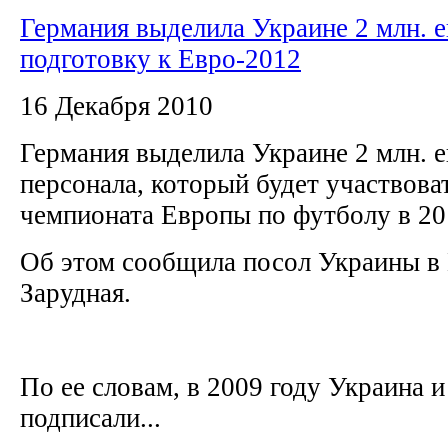
Германия выделила Украине 2 млн. е
подготовку к Евро-2012
16 Декабря 2010
Германия выделила Украине 2 млн. е
персонала, который будет участвова
чемпионата Европы по футболу в 2
Об этом сообщила посол Украины в
Зарудная.
По ее словам, в 2009 году Украина 
подписали...