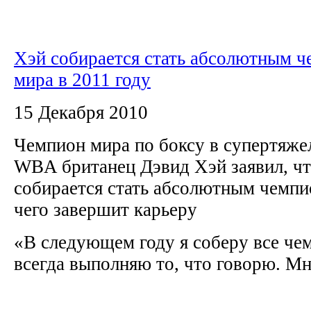
Хэй собирается стать абсолютным 
мира в 2011 году
15 Декабря 2010
Чемпион мира по боксу в супертяже
WBA британец Дэвид Хэй заявил, чт
собирается стать абсолютным чемпи
чего завершит карьеру
«В следующем году я соберу все чем
всегда выполняю то, что говорю. Мне