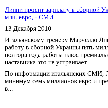
Липпи просит зарплату в сборной У
млн. евро, - СМИ
13 Декабря 2010
Итальянскому тренеру Марчелло Ли
работу в сборной Украины пять мил
полтора года работы плюс премиаль
наставника это не устраивает
По информации итальянских СМИ, 
минимум семь миллионов евро и пре
в...