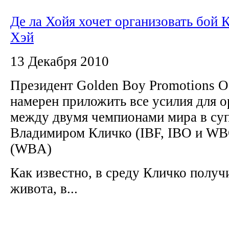
Де ла Хойя хочет организовать бой 
Хэй
13 Декабря 2010
Президент Golden Boy Promotions О
намерен приложить все усилия для о
между двумя чемпионами мира в су
Владимиром Кличко (IBF, IBO и WB
(WBA)
Как известно, в среду Кличко полу
живота, в...