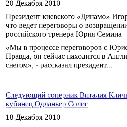
20 Декабря 2010
Президент киевского «Динамо» Иго
что ведет переговоры о возвращении
российского тренера Юрия Семина
«Мы в процессе переговоров с Юри
Правда, он сейчас находится в Англи
снегом», - рассказал президент...
Следующий соперник Виталия Кличк
кубинец Одланьер Солис
18 Декабря 2010