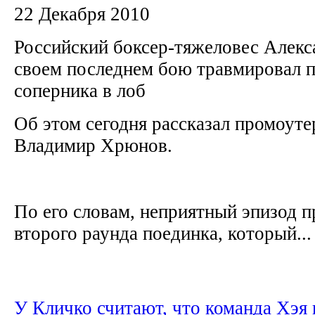
22 Декабря 2010
Российский боксер-тяжеловес Алекс
своем последнем бою травмировал п
соперника в лоб
Об этом сегодня рассказал промоут
Владимир Хрюнов.
По его словам, неприятный эпизод п
второго раунда поединка, который...
У Кличко считают, что команда Хэя 