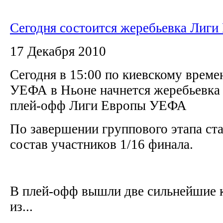
Сегодня состоится жеребьевка Лиги
17 Декабря 2010
Сегодня в 15:00 по киевскому време
УЕФА в Ньоне начнется жеребьевка 
плей-офф Лиги Европы УЕФА
По завершении группового этапа ст
состав участников 1/16 финала.
В плей-офф вышли две сильнейшие 
из...