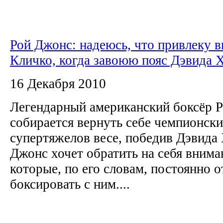
Рой Джонс: надеюсь, что привлеку 
Кличко, когда завоюю пояс Дэвида 
16 Декабря 2010
Легендарный американский боксёр 
собирается вернуть себе чемпионск
супертяжелов весе, победив Дэвида
Джонс хочет обратить на себя внима
которые, по его словам, постоянно 
боксировать с ним....