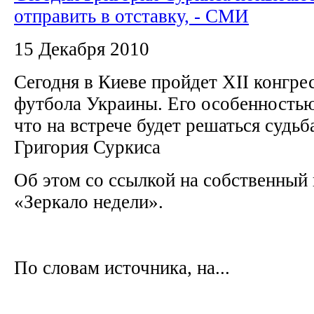
отправить в отставку, - СМИ
15 Декабря 2010
Сегодня в Киеве пройдет XII конгре
футбола Украины. Его особенностью
что на встрече будет решаться судь
Григория Суркиса
Об этом со ссылкой на собственный
«Зеркало недели».
По словам источника, на...