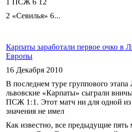
1 ПСЖ 6 12
2 «Севилья» 6...
Карпаты заработали первое очко в Л
Европы
16 Декабря 2010
В последнем туре группового этапа
львовские «Карпаты» сыграли внич
ПСЖ 1:1. Этот матч ни для одной и
значения не имел
Как известно, все предыдущие пять 