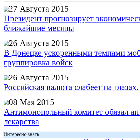
27 Августа 2015
Президент прогнозирует экономическ
ближайшие месяцы
26 Августа 2015
В Донецке ускоренными темпами моб
группировка войск
26 Августа 2015
Российская валюта слабеет на глазах.
08 Мая 2015
Антимонопольный комитет обязал апт
лекарства
Интересно знать