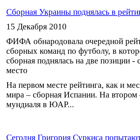
Сборная Украины поднялась в рейт
15 Декабря 2010
ФИФА обнародовала очередной рей
сборных команд по футболу, в кото
сборная поднялась на две позиции - с
место
На первом месте рейтинга, как и ме
мира – сборная Испании. На втором
мундиаля в ЮАР...
Сегодня Григория Суркиса попытаю