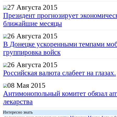
27 Августа 2015
Президент прогнозирует экономическ
ближайшие месяцы
26 Августа 2015
В Донецке ускоренными темпами моб
группировка войск
26 Августа 2015
Российская валюта слабеет на глазах.
08 Мая 2015
Антимонопольный комитет обязал апт
лекарства
Интересно знать