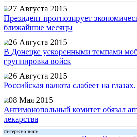
27 Августа 2015
Президент прогнозирует экономическ
ближайшие месяцы
26 Августа 2015
В Донецке ускоренными темпами моб
группировка войск
26 Августа 2015
Российская валюта слабеет на глазах.
08 Мая 2015
Антимонопольный комитет обязал апт
лекарства
Интересно знать