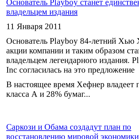
Основатель Playboy станет единств
владельцем издания
11 Января 2011
Основатель Playboy 84-летний Хью 
акции компании и таким образом ст
владельцем легендарного издания. Pl
Inc согласилась на это предложение
В настоящее время Хефнер владеет
класса А и 28% бумаг...
Саркози и Обама создадут план по
восстановлению мировой экономики