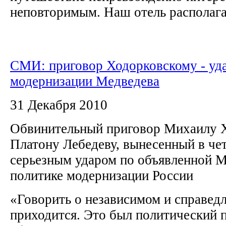
неповторимым. Наш отель располагал
СМИ: приговор Ходорковскому - уд
модернизации Медведева
31 Декабря 2010
Обвинительный приговор Михаилу 
Платону Лебедеву, вынесенный в чет
серьезным ударом по объявленной 
политике модернизации России
«Говорить о независимом и справедл
приходится. Это был политический 