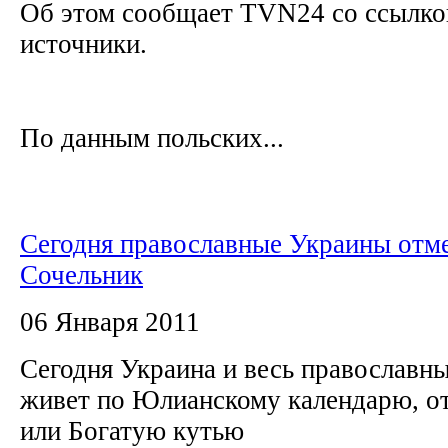
Об этом сообщает TVN24 со ссылко
источники.
По данным польских...
Сегодня православные Украины отм
Сочельник
06 Января 2011
Сегодня Украина и весь православн
живет по Юлианскому календарю, о
или Богатую кутью