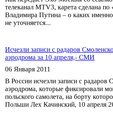
телеканал MTV3, карета сделана по
Владимира Путина – о каких именно 
не уточняется...
Исчезли записи с радаров Смоленск
аэродрома за 10 апреля,- СМИ
06 Января 2011
В России исчезли записи с радаров 
аэродрома, которые фиксировали мо
польского самолета, на борту котор
Польши Лех Качинский, 10 апреля 2