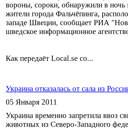
вороны, сороки, обнаружили в ночь 
жители города Фальчёпинга, распол
западе Швеции, сообщает РИА "Ново
шведское информационное агентств
Как передаёт Local.se со...
Украина отказалась от сала из Росси
05 Января 2011
Украина временно запретила ввоз св
животных из Северо-Западного феде