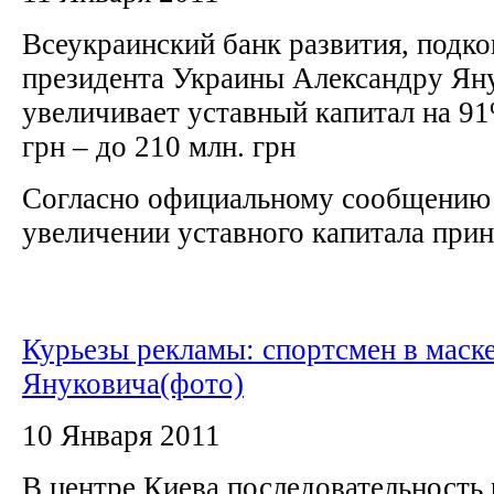
Всеукраинский банк развития, подк
президента Украины Александру Ян
увеличивает уставный капитал на 91
грн – до 210 млн. грн
Согласно официальному сообщению 
увеличении уставного капитала прин
Курьезы рекламы: cпортсмен в маске
Януковича(фото)
10 Января 2011
В центре Киева последовательность