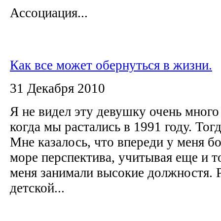
Ассоциация...
Как все может обернуться в жизни.
31 Декабря 2010
Я не видел эту девушку очень много 
когда мы растались в 1991 году. Тогд
Мне казалось, что впереди у меня б
море перспектива, учитывая еще и то
меня занимали высокие должностя. 
детской...