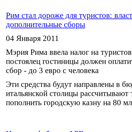
Рим стал дороже для туристов: влас
дополнительные сборы
04 Января 2011
Мэрия Рима ввела налог на туристо
постоялец гостиницы должен оплати
сбор - до 3 евро с человека
Эти средства будут направлены в б
итальянской столицы рассчитывают 
пополнить городскую казну на 80 млн