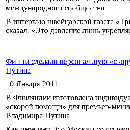
международного сообщества
В интервью швейцарской газете «Тр
сказал: «Это давление лишь укрепля
Финны сделали персональную «скор
Путина
10 Января 2011
В Финляндии изготовлена индивиду
«скорой помощи» для премьер-мини
Владимира Путина
Как передает Эхо Москвы со ссылко