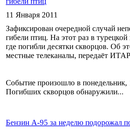
гибели птиц
11 Января 2011
Зафиксирован очередной случай неп
гибели птиц. На этот раз в турецкой
где погибли десятки скворцов. Об э
местные телеканалы, передаёт ИТ
Событие произошло в понедельник, 
Погибших скворцов обнаружили...
Бензин А-95 за неделю подорожал п