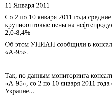
11 Января 2011
Со 2 по 10 января 2011 года средние
крупнооптовые цены на нефтепроду
2,0-8,4%
Об этом УНИАН сообщили в консал
«А-95».
Так, по данным мониторинга консал
«А-95», со 2 по 10 января 2011 года
Украине...