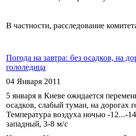
В частности, расследование комитета 
Погода на завтра: без осадков, на до
гололедица
04 Января 2011
5 января в Киеве ожидается перемен
осадков, слабый туман, на дорогах г
Температура воздуха ночью -12...-14,
западный, 3-8 м/с