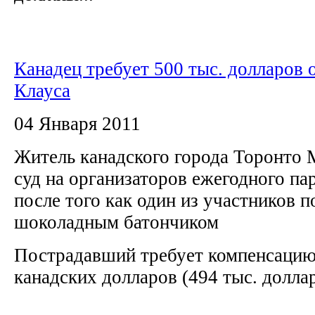
Канадец требует 500 тыс. долларов 
Клауса
04 Января 2011
Житель канадского города Торонто 
суд на организаторов ежегодного па
после того как один из участников п
шоколадным батончиком
Пострадавший требует компенсацию 
канадских долларов (494 тыс. доллар