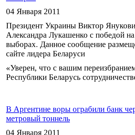
04 Января 2011
Президент Украины Виктор Янукови
Александра Лукашенко с победой на
выборах. Данное сообщение размещ
сайте лидера Беларуси
«Уверен, что с вашим переизбранием
Республики Беларусь сотрудничеств
В Аргентине воры ограбили банк чер
метровый тоннель
04 Января 2011