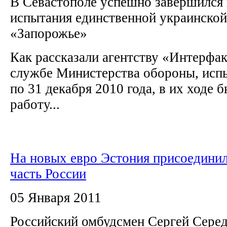
В Севастополе успешно завершился 
испытания единственной украинской
«Запорожье»
Как рассказали агентству «Интерфак
службе Министерства обороны, испы
по 31 декабря 2010 года, в их ходе 
работу...
На новых евро Эстония присоединил
часть России
05 Января 2011
Российский омбудсмен Сергей Серед