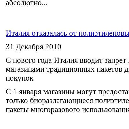
абсолютно...
Италия отказалась от полиэтиленовы
31 Декабря 2010
С нового года Италия вводит запрет
магазинами традиционных пакетов д
покупок
С 1 января магазины могут предоста
только биоразлагающиеся полиэтиле
пакеты многоразового использовани