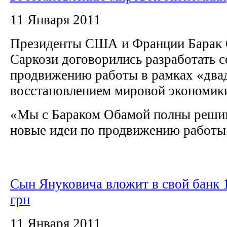
11 Января 2011
Президенты США и Франции Барак 
Саркози договорились разработать 
продвижению работы в рамках «два
восстановлением мировой экономи
«Мы с Бараком Обамой полны реши
новые идеи по продвижению работы 
Сын Януковича вложит в свой банк 
грн
11 Января 2011