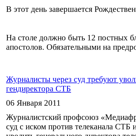
В этот день завершается Рождествен
На столе должно быть 12 постных бл
апостолов. Обязательными на предр
Журналисты через суд требуют увол
гендиректора СТБ
06 Января 2011
Журналистский профсоюз «Медиафр
суд с иском против телеканала СТБ 
уволить генерального директора те