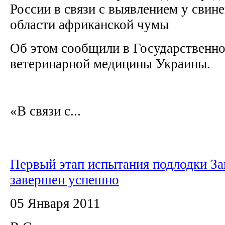
России в связи с выявлением у свин
области африканской чумы
Об этом сообщили в Государственно
ветеринарной медицины Украины.
«В связи с...
Первый этап испытания подлодки З
завершен успешно
05 Января 2011