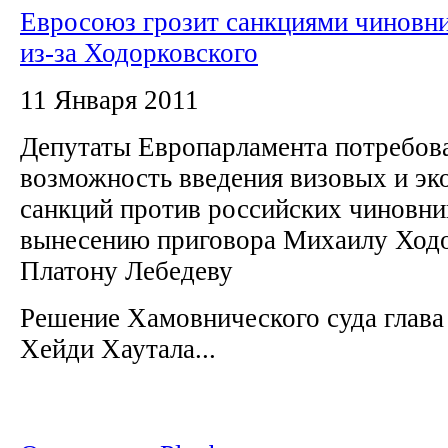
Евросоюз грозит санкциями чиновн
из-за Ходорковского
11 Января 2011
Депутаты Европарламента потребов
возможность введения визовых и э
санкций против российских чиновни
вынесению приговора Михаилу Ход
Платону Лебедеву
Решение Хамовнического суда глава
Хейди Хаутала...