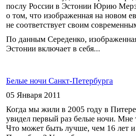
послу России в Эстонии Юрию Мер
о том, что изображенная на новом е
не соответствует своим современн
По данным Середенко, изображенная
Эстонии включает в себя...
Белые ночи Санкт-Петербурга
05 Января 2011
Когда мы жили в 2005 году в Питере,
увидел первый раз белые ночи. Мне 
Что может быть лучше, чем 16 лет и