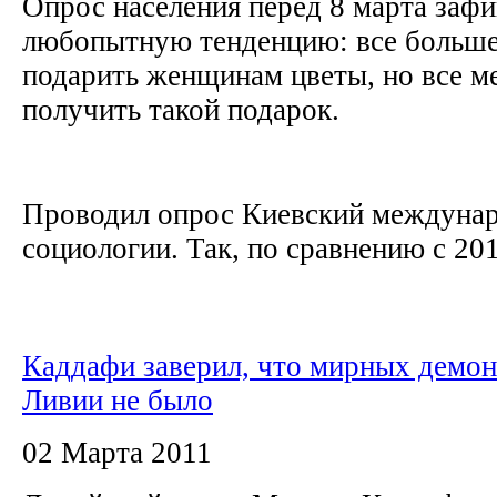
Опрос населения перед 8 марта заф
любопытную тенденцию: все больше
подарить женщинам цветы, но все 
получить такой подарок.
Проводил опрос Киевский междунар
социологии. Так, по сравнению с 201
Каддафи заверил, что мирных демон
Ливии не было
02 Марта 2011