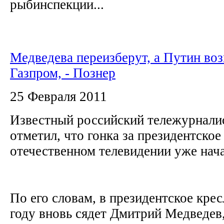
рыбинспекции...
Медведева переизберут, а Путин воз
Газпром, - Познер
25 Февраля 2011
Известный российский тележурнали
отметил, что гонка за президентское
отечественном телевидении уже нача
По его словам, в президентское крес
году вновь сядет Дмитрий Медведев