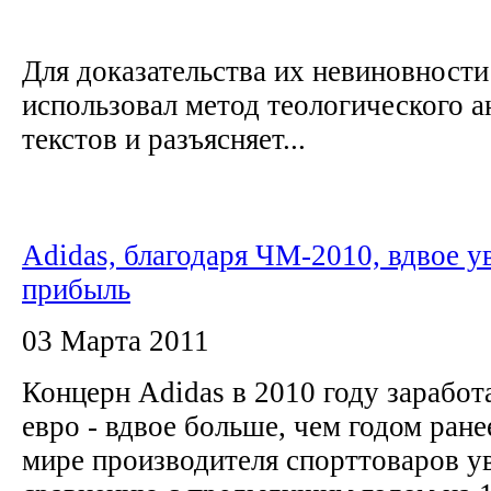
Для доказательства их невиновност
использовал метод теологического а
текстов и разъясняет...
Adidas, благодаря ЧМ-2010, вдвое у
прибыль
03 Марта 2011
Концерн Adidas в 2010 году заработ
евро - вдвое больше, чем годом ране
мире производителя спорттоваров у