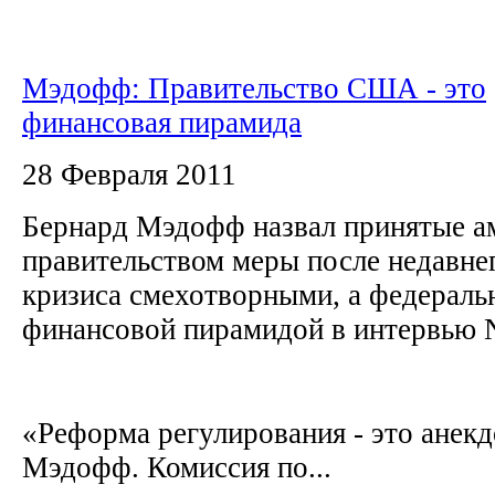
Мэдофф: Правительство США - это
финансовая пирамида
28 Февраля 2011
Бернард Мэдофф назвал принятые а
правительством меры после недавне
кризиса смехотворными, а федерал
финансовой пирамидой в интервью 
«Реформа регулирования - это анекдо
Мэдофф. Комиссия по...