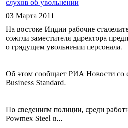
слухов об увольнении
03 Марта 2011
На востоке Индии рабочие сталелите
сожгли заместителя директора предп
о грядущем увольнении персонала.
Об этом сообщает РИА Новости со с
Business Standard.
По сведениям полиции, среди работ
Powmex Steel в...