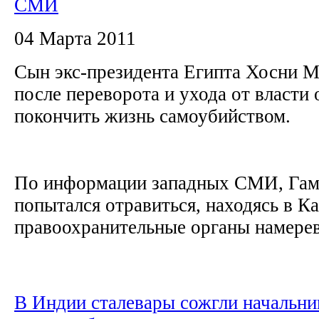
СМИ
04 Марта 2011
Сын экс-президента Египта Хосни М
после переворота и ухода от власти 
покончить жизнь самоубийством.
По информации западных СМИ, Гам
попытался отравиться, находясь в Ка
правоохранительные органы намерева
В Индии сталевары сожгли начальник