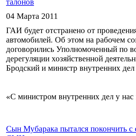
талонов
04 Марта 2011
ГАИ будет отстранено от проведени
автомобилей. Об этом на рабочем с
договорились Уполномоченный по в
дерегуляции хозяйственной деятель
Бродский и министр внутренних де
«С министром внутренних дел у нас 
Сын Мубарака пытался покончить с с