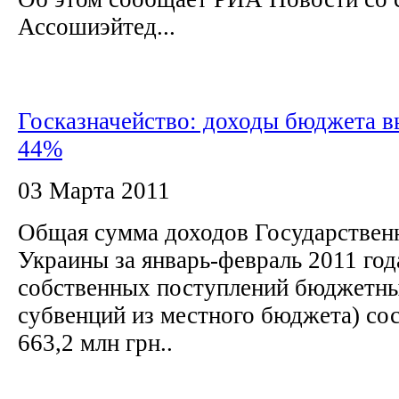
Ассошиэйтед...
Госказначейство: доходы бюджета в
44%
03 Марта 2011
Общая сумма доходов Государствен
Украины за январь-февраль 2011 год
собственных поступлений бюджетн
субвенций из местного бюджета) сос
663,2 млн грн..