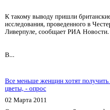
К такому выводу пришли британские
исследования, проведенного в Честе
Ливерпуле, сообщает РИА Новости
В...
Все меньше женщин хотят получить 
цветы, - опрос
02 Марта 2011