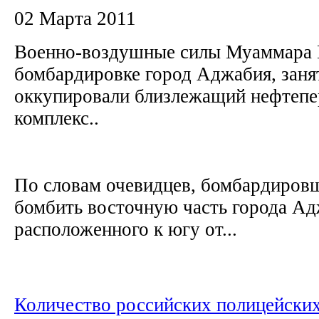
02 Марта 2011
Военно-воздушные силы Муаммара 
бомбардировке город Аджабия, заня
оккупировали близлежащий нефтеп
комплекс..
По словам очевидцев, бомбардиров
бомбить восточную часть города А
расположенного к югу от...
Количество российских полицейских