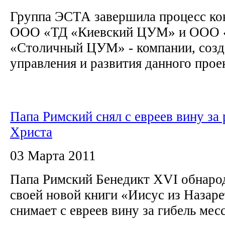
Группа ЭСТА завершила процесс ко
ООО «ТД «Киевский ЦУМ» и ООО 
«Столичный ЦУМ» - компании, созд
управления и развития данного проек
Папа Римский снял с евреев вину за 
Христа
03 Марта 2011
Папа Римский Бенедикт XVI обнаро
своей новой книги «Иисус из Назаре
снимает с евреев вину за гибель мес