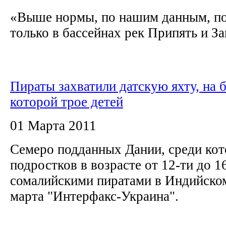
«Выше нормы, по нашим данным, по
только в бассейнах рек Припять и За
Пираты захватили датскую яхту, на 
которой трое детей
01 Марта 2011
Семеро подданных Дании, среди кот
подростков в возрасте от 12-ти до 1
сомалийскими пиратами в Индийском
марта "Интерфакс-Украина".