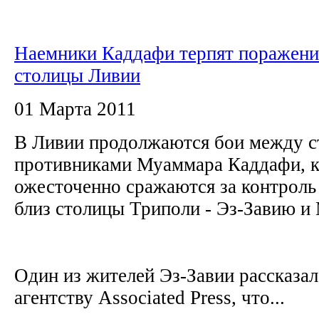
Наемники Каддафи терпят поражени
столицы Ливии
01 Марта 2011
В Ливии продолжаются бои между с
противниками Муаммара Каддафи, 
ожесточенно сражаются за контроль
близ столицы Триполи - Эз-Завию и 
Один из жителей Эз-Завии рассказал
агентству Associated Press, что...