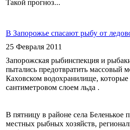
Такой прогноз...
В Запорожье спасают рыбу от ледов
25 Февраля 2011
Запорожская рыбинспекция и рыбак
пытались предотвратить массовый м
Каховском водохранилище, которые
сантиметровом слоем льда .
В пятницу в районе села Беленькое 
местных рыбных хозяйств, регионал