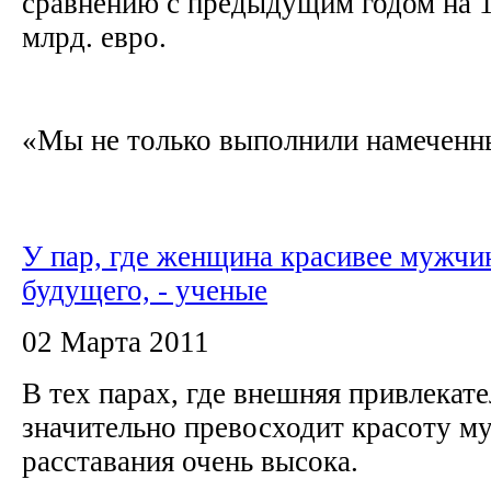
сравнению с предыдущим годом на 1
млрд. евро.
«Мы не только выполнили намеченные
У пар, где женщина красивее мужчи
будущего, - ученые
02 Марта 2011
В тех парах, где внешняя привлека
значительно превосходит красоту м
расставания очень высока.