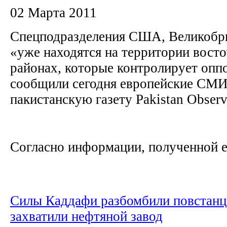
02 Марта 2011
Спецподразделения США, Великобр
«уже находятся на территории вост
районах, которые контролирует опп
сообщили сегодня европейские СМИ
пакистанскую газету Pakistan Observ
Согласно информации, полученной е
Силы Каддафи разбомбили повстанц
захватили нефтяной завод