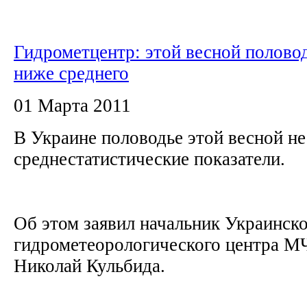
Гидрометцентр: этой весной половод
ниже среднего
01 Марта 2011
В Украине половодье этой весной н
среднестатистические показатели.
Об этом заявил начальник Украинск
гидрометеорологического центра 
Николай Кульбида.