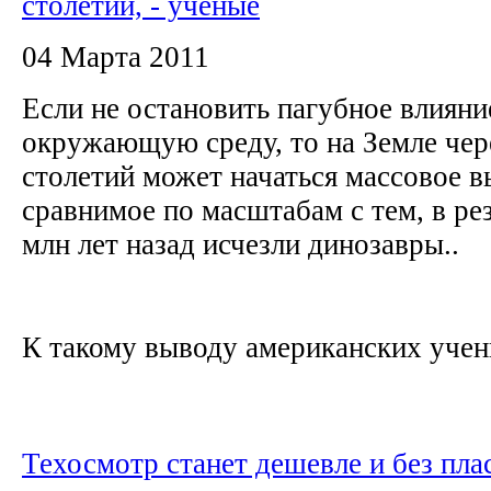
столетий, - ученые
04 Марта 2011
Если не остановить пагубное влияни
окружающую среду, то на Земле чер
столетий может начаться массовое 
сравнимое по масштабам с тем, в рез
млн лет назад исчезли динозавры..
К такому выводу американских учен
Техосмотр станет дешевле и без пл