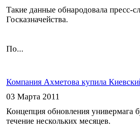
Такие данные обнародовала пресс-с
Госказначейства.
По...
Компания Ахметова купила Киевск
03 Марта 2011
Концепция обновления универмага б
течение нескольких месяцев.