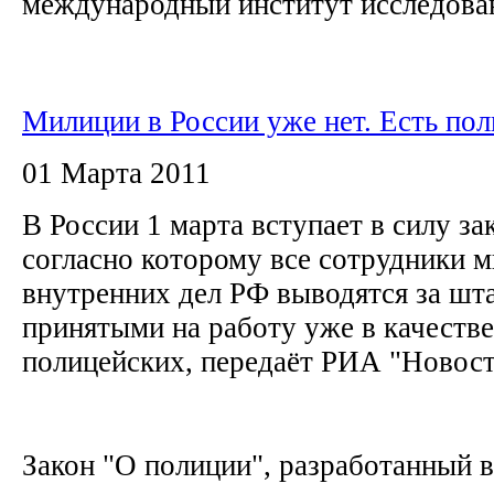
международный институт исследован
Милиции в России уже нет. Есть по
01 Марта 2011
В России 1 марта вступает в силу за
согласно которому все сотрудники 
внутренних дел РФ выводятся за шта
принятыми на работу уже в качеств
полицейских, передаёт РИА "Новос
Закон "О полиции", разработанный в.