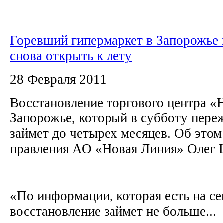
Горевший гипермаркет в Запорожье
снова открыть к лету
28 Февраля 2011
Восстановление торгового центра «
Запорожье, который в субботу пере
займет до четырех месяцев. Об этом 
правления АО «Новая Линия» Олег
«По информации, которая есть на се
восстановление займет не больше...