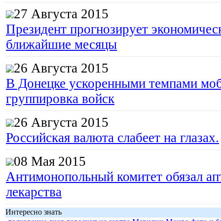
27 Августа 2015
Президент прогнозирует экономическ
ближайшие месяцы
26 Августа 2015
В Донецке ускоренными темпами моб
группировка войск
26 Августа 2015
Российская валюта слабеет на глазах.
08 Мая 2015
Антимонопольный комитет обязал апт
лекарства
Интересно знать