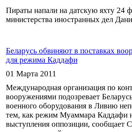
Пираты напали на датскую яхту 24 ф
министерства иностранных дел Дании
Беларусь обвиняют в поставках воо
для режима Каддафи
01 Марта 2011
Международная организация по кон
вооружениями подозревает Беларусь
военного оборудования в Ливию неп
тем, как режим Муаммара Каддафи н
выступления оппозиции, сообщает 