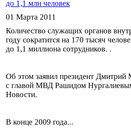
до 1,1 млн человек
01 Марта 2011
Количество служащих органов внутр
году сократится на 170 тысяч челове
до 1,1 миллиона сотрудников. .
Об этом заявил президент Дмитрий 
с главой МВД Рашидом Нургалиевы
Новости.
В конце 2009 года...