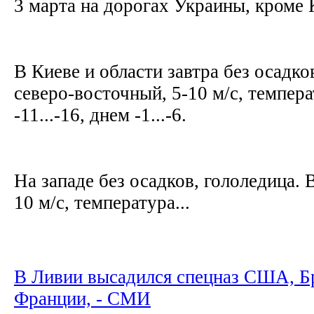
3 марта на дорогах Украины, кроме
В Киеве и области завтра без осадко
северо-восточный, 5-10 м/с, темпер
-11...-16, днем -1...-6.
На западе без осадков, гололедица. 
10 м/с, температура...
В Ливии высадился спецназ США, Б
Франции, - СМИ