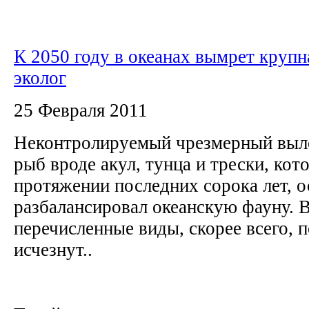
К 2050 году в океанах вымрет крупна
эколог
25 Февраля 2011
Неконтролируемый чрезмерный вы
рыб вроде акул, тунца и трески, кот
протяжении последних сорока лет, о
разбалансировал океанскую фауну. В
перечисленные виды, скорее всего, 
исчезнут..