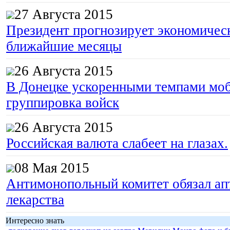
27 Августа 2015
Президент прогнозирует экономическ
ближайшие месяцы
26 Августа 2015
В Донецке ускоренными темпами моб
группировка войск
26 Августа 2015
Российская валюта слабеет на глазах.
08 Мая 2015
Антимонопольный комитет обязал апт
лекарства
Интересно знать