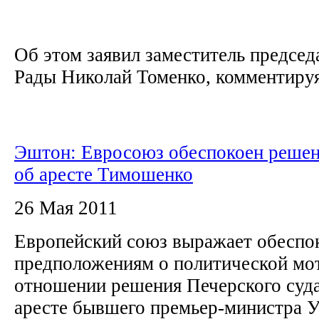
Об этом заявил заместитель председ
Рады Николай Томенко, комментируя
Эштон: Евросоюз обеспокоен решен
об аресте Тимошенко
26 Мая 2011
Европейский союз выражает обеспо
предположениям о политической мо
отношении решения Печерского суда
аресте бывшего премьер-министра