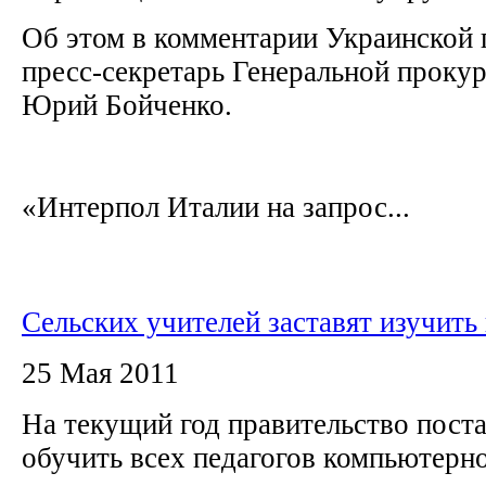
Об этом в комментарии Украинской
пресс-секретарь Генеральной проку
Юрий Бойченко.
«Интерпол Италии на запрос...
Сельских учителей заставят изучить
25 Мая 2011
На текущий год правительство поста
обучить всех педагогов компьютерн