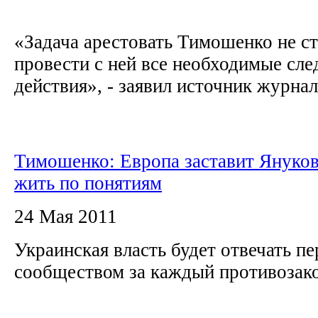
«Задача арестовать Тимошенко не ст
провести с ней все необходимые сл
действия», - заявил источник журна
Тимошенко: Европа заставит Януков
жить по понятиям
24 Мая 2011
Украинская власть будет отвечать п
сообществом за каждый противоза