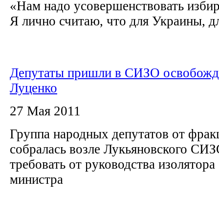
«Нам надо усовершенствовать избир
Я лично считаю, что для Украины, дл
Депутаты пришли в СИЗО освобожд
Луценко
27 Мая 2011
Группа народных депутатов от фра
собралась возле Лукьяновского СИЗ
требовать от руководства изолятора
министра