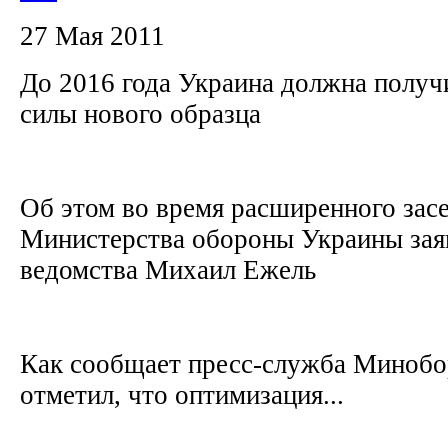
27 Мая 2011
До 2016 года Украина должна полу
силы нового образца
Об этом во время расширенного зас
Министерства обороны Украины зая
ведомства Михаил Ежель
Как сообщает пресс-служба Минобо
отметил, что оптимизация...