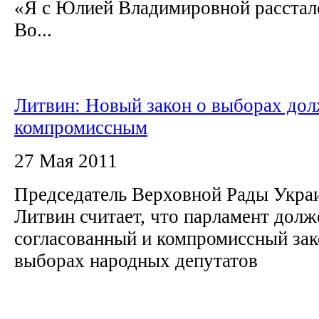
«Я с Юлией Владимировной рассталс
Во...
Литвин: Новый закон о выборах до
компромиссным
27 Мая 2011
Председатель Верховной Рады Укр
Литвин считает, что парламент долж
согласованный и компромиссный зак
выборах народных депутатов