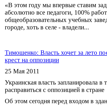
«В этом году мы впервые ставим зад
абсолютно все педагоги, 100% рабо
общеобразовательных учебных завед
городе, хоть в селе - владели...
Тимошенко: Власть хочет за лето по
крест на оппозиции
25 Мая 2011
Украинская власть запланировала в т
расправиться с оппозицией в стране
Об этом сегодня перед входом в зда