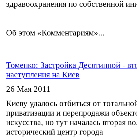
здравоохранения по собственной ин
Об этом «Комментариям»...
Томенко: Застройка Десятинной - вт
наступления на Киев
26 Мая 2011
Киеву удалось отбиться от тотальной
приватизации и перепродажи объект
искусства, но тут началась вторая во
исторический центр города