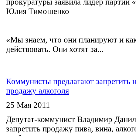
прокуратуры заявила лидер партии 
Юлия Тимошенко
«Мы знаем, что они планируют и как
действовать. Они хотят за...
Коммунисты предлагают запретить 
продажу алкоголя
25 Мая 2011
Депутат-коммунист Владимир Данил
запретить продажу пива, вина, алко