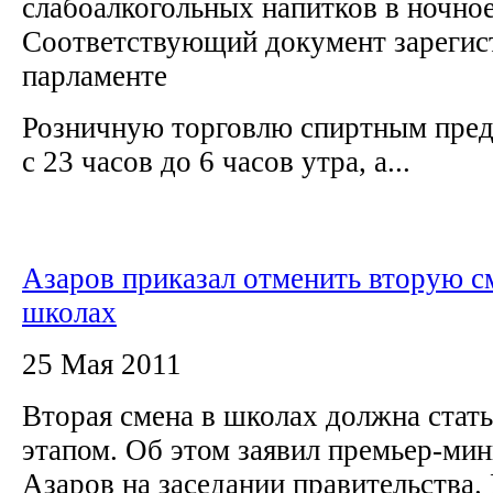
слабоалкогольных напитков в ночное
Соответствующий документ зарегис
парламенте
Розничную торговлю спиртным предл
с 23 часов до 6 часов утра, а...
Азаров приказал отменить вторую с
школах
25 Мая 2011
Вторая смена в школах должна стат
этапом. Об этом заявил премьер-ми
Азаров на заседании правительства.