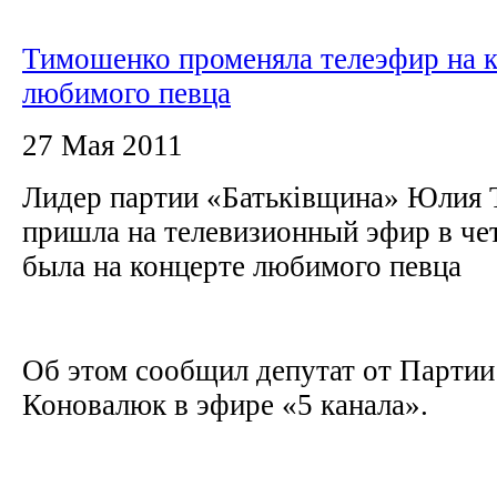
Тимошенко променяла телеэфир на 
любимого певца
27 Мая 2011
Лидер партии «Батьківщина» Юлия 
пришла на телевизионный эфир в чет
была на концерте любимого певца
Об этом сообщил депутат от Партии
Коновалюк в эфире «5 канала».