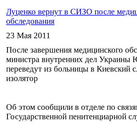
Луценко вернут в СИЗО после меди
обследования
23 Мая 2011
После завершения медицинского об
министра внутренних дел Украины 
переведут из больницы в Киевский 
изолятор
Об этом сообщили в отделе по связ
Государственной пенитенциарной с