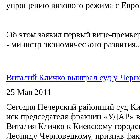
упрощению визового режима с Евр
Об этом заявил первый вице-премье
- министр экономического развития..
Виталий Кличко выиграл суд у Черн
25 Мая 2011
Сегодня Печерский районный суд Ки
иск председателя фракции «УДАР» в
Виталия Кличко к Киевскому городс
Леониду Черновецкому, признав фак