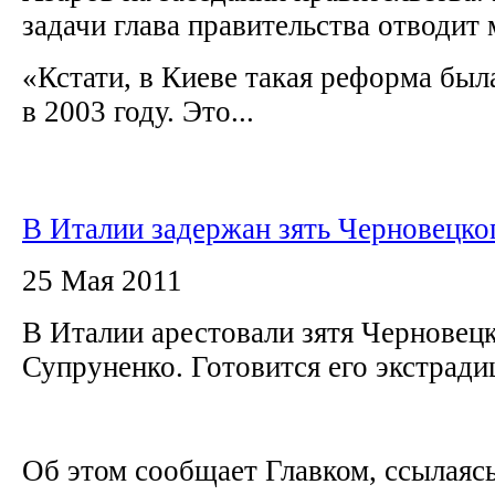
задачи глава правительства отводит
«Кстати, в Киеве такая реформа бы
в 2003 году. Это...
В Италии задержан зять Черновецко
25 Мая 2011
В Италии арестовали зятя Черновец
Супруненко. Готовится его экстрад
Об этом сообщает Главком, ссылаясь