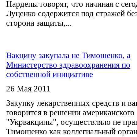
Нардепы говорят, что начиная с сег
Луценко содержится под стражей без
сторона защиты,...
Вакцину закупала не Тимошенко, а
Министерство здравоохранения по
собственной инициативе
26 Мая 2011
Закупку лекарственных средств и ва
говорится в решении американского 
"Укрвакцины", осуществляло не пр
Тимошенко как коллегиальный орган