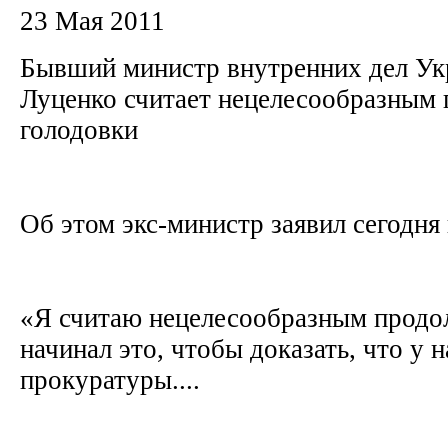
23 Мая 2011
Бывший министр внутренних дел У
Луценко считает нецелесообразным
голодовки
Об этом экс-министр заявил сегодня 
«Я считаю нецелесообразным продол
начинал это, чтобы доказать, что у н
прокуратуры....