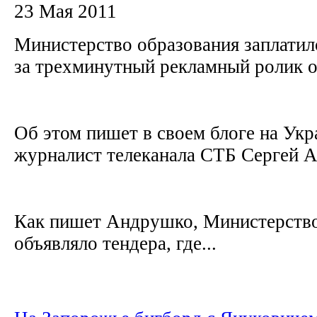
23 Мая 2011
Министерство образования заплатил
за трехминутный рекламный ролик 
Об этом пишет в своем блоге на Укр
журналист телеканала СТБ Сергей 
Как пишет Андрушко, Министерство
объявляло тендера, где...