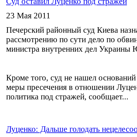
Суд оставил Луценко под стражей
23 Мая 2011
Печерский районный суд Киева назн
рассмотрению по сути дело по обв
министра внутренних дел Украины
Кроме того, суд не нашел оснований
меры пресечения в отношении Луцен
политика под стражей, сообщает...
Луценко: Дальше голодать нецелесо