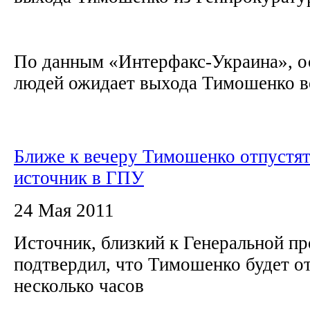
По данным «Интерфакс-Украина», о
людей ожидает выхода Тимошенко воз
Ближе к вечеру Тимошенко отпустят
источник в ГПУ
24 Мая 2011
Источник, близкий к Генеральной п
подтвердил, что Тимошенко будет о
несколько часов