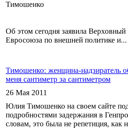
Тимошенко
Об этом сегодня заявила Верховный
Евросоюза по внешней политике и...
Тимошенко: женщина-надзиратель о
меня сантиметр за сантиметром
26 Мая 2011
Юлия Тимошенко на своем сайте по
подробностями задержания в Генпро
словам, это была не репетиция, как 